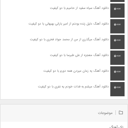
دانلود آهنگ سیاه سفید از حامیم با دو کیفیت
دانلود آهنگ دلیل زنده بودنم از امیر بارانی بهبهانی با دو کیفیت
دانلود آهنگ میگذری از من از محمد جواد فخری با دو کیفیت
دانلود آهنگ معجزه از علی طبرسا با دو کیفیت
دانلود آهنگ یه زمان میزدن همه دورم با دو کیفیت
دانلود آهنگ میشم به فدات خودم یه نفری با دو کیفیت
موضوعات
تک آهنگ