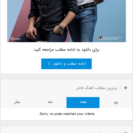
برای دانلود به ادامه مطلب مراجعه کنید
ادامه مطلب و دانلود
برترین مطالب آهنگ فاخر
روز
هفته
ماه
سال
Sorry, no posts matched your criteria.