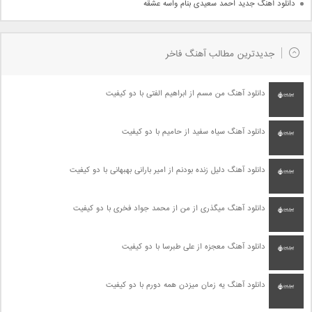
دانلود آهنگ جدید احمد سعیدی بنام واسه عشقه
جدیدترین مطالب آهنگ فاخر
دانلود آهنگ من مسم از ابراهیم الفتی با دو کیفیت
دانلود آهنگ سیاه سفید از حامیم با دو کیفیت
دانلود آهنگ دلیل زنده بودنم از امیر بارانی بهبهانی با دو کیفیت
دانلود آهنگ میگذری از من از محمد جواد فخری با دو کیفیت
دانلود آهنگ معجزه از علی طبرسا با دو کیفیت
دانلود آهنگ یه زمان میزدن همه دورم با دو کیفیت