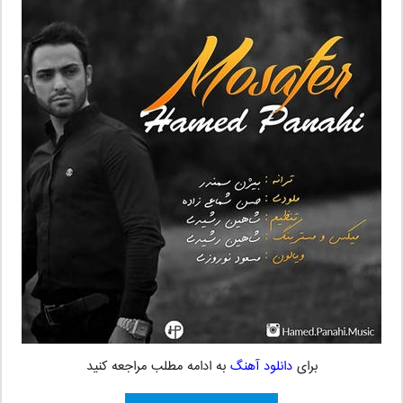
برای
دانلود آهنگ
به ادامه مطلب مراجعه کنید