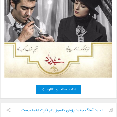
ادامه مطلب و دانلود
دانلود آهنگ جدید پژمان دلسوز بنام فکرت اینجا نیست