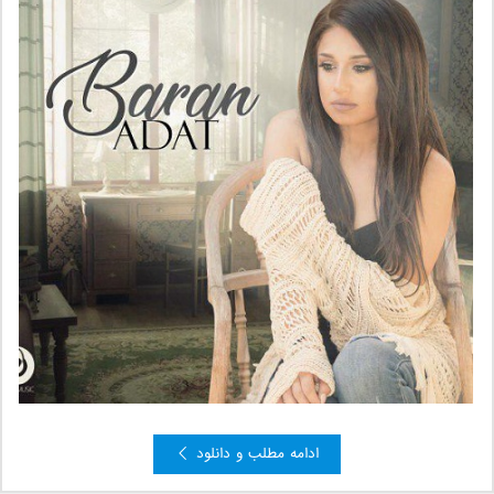
ادامه مطلب و دانلود