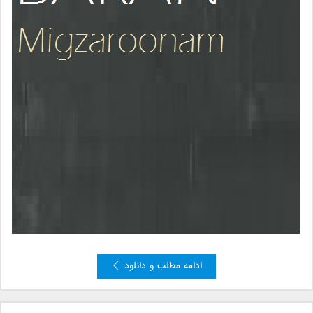
ادامه مطلب و دانلود