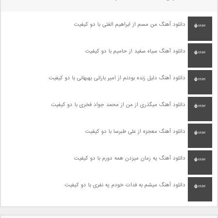
دانلود آهنگ من مسم از ابراهیم الفتی با دو کیفیت
دانلود آهنگ سیاه سفید از حامیم با دو کیفیت
دانلود آهنگ دلیل زنده بودنم از امیر بارانی بهبهانی با دو کیفیت
دانلود آهنگ میگذری از من از محمد جواد فخری با دو کیفیت
دانلود آهنگ معجزه از علی طبرسا با دو کیفیت
دانلود آهنگ یه زمان میزدن همه دورم با دو کیفیت
دانلود آهنگ میشم به فدات خودم یه نفری با دو کیفیت