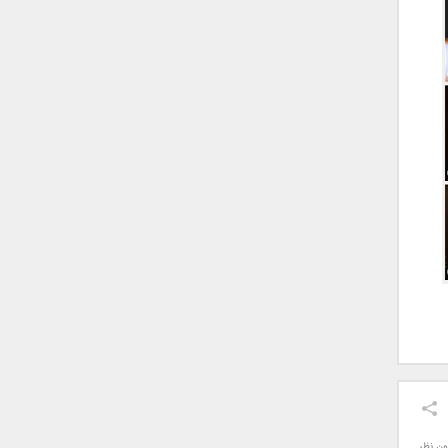
ون نظر