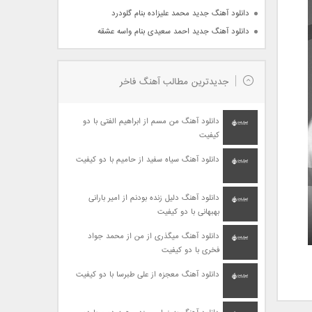
دانلود آهنگ جدید محمد علیزاده بنام گلودرد
دانلود آهنگ جدید احمد سعیدی بنام واسه عشقه
جدیدترین مطالب آهنگ فاخر
دانلود آهنگ من مسم از ابراهیم الفتی با دو
کیفیت
دانلود آهنگ سیاه سفید از حامیم با دو کیفیت
دانلود آهنگ دلیل زنده بودنم از امیر بارانی
بهبهانی با دو کیفیت
دانلود آهنگ میگذری از من از محمد جواد
فخری با دو کیفیت
دانلود آهنگ معجزه از علی طبرسا با دو کیفیت