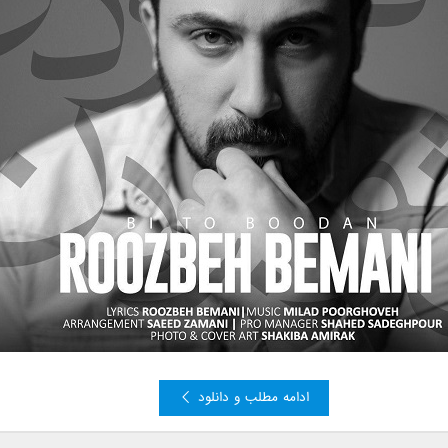
ادامه مطلب و دانلود