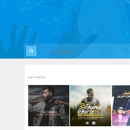
مشاهده همه