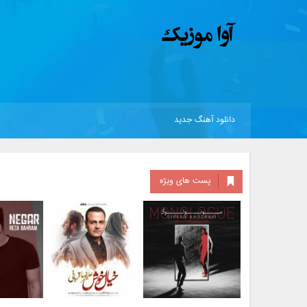
دانلود آهنگ جدید
پست های ویژه