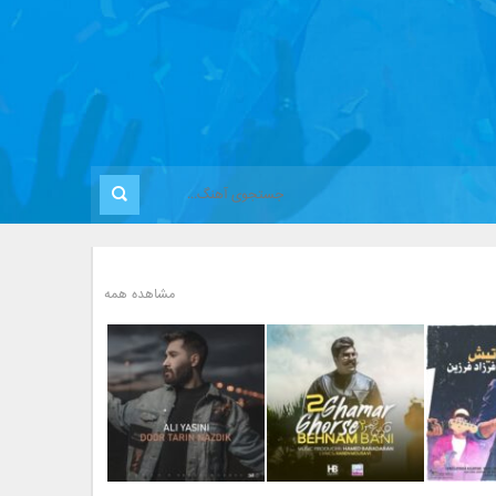
مشاهده همه