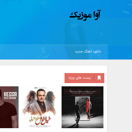
دانلود آهنگ جدید
پست های ویژه