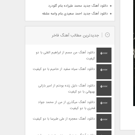
دانلود آهنگ جدید محمد علیزاده بنام گلودرد
دانلود آهنگ جدید احمد سعیدی بنام واسه عشقه
جدیدترین مطالب آهنگ فاخر
دانلود آهنگ من مسم از ابراهیم الفتی با دو
کیفیت
دانلود آهنگ سیاه سفید از حامیم با دو کیفیت
دانلود آهنگ دلیل زنده بودنم از امیر بارانی
بهبهانی با دو کیفیت
دانلود آهنگ میگذری از من از محمد جواد
فخری با دو کیفیت
دانلود آهنگ معجزه از علی طبرسا با دو کیفیت