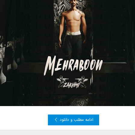
ادامه مطلب و دانلود