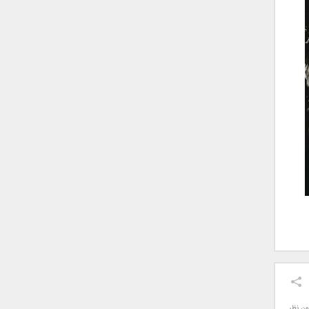
ون نظر