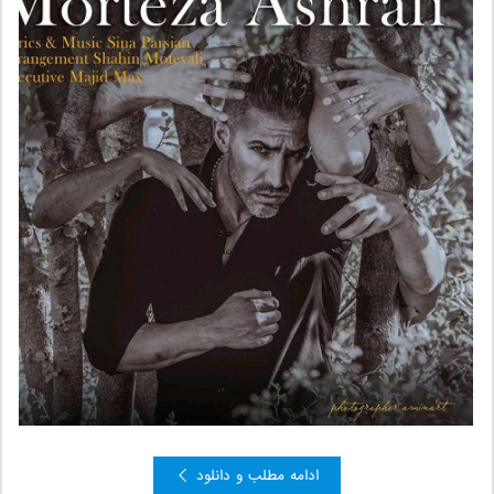
ادامه مطلب و دانلود