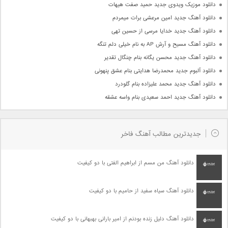
دانلود موزیک ویدوی جدید حمید صفت هیهات
دانلود آهنگ جدید امین مرعشی برات میمردم
دانلود آهنگ جدید خدایا مرسی از حسین تهی
دانلود آهنگ مسیح و آرش AP به نام خیلی دلم تنگه
دانلود آهنگ جدید محسن یگانه بنام چنگال تقدیر
دانلود آلبوم جدید محمدرضا هدایتی بنام عشق پنهونی
دانلود آهنگ جدید محمد علیزاده بنام گلودرد
دانلود آهنگ جدید احمد سعیدی بنام واسه عشقه
جدیدترین مطالب آهنگ فاخر
دانلود آهنگ من مسم از ابراهیم الفتی با دو کیفیت
دانلود آهنگ سیاه سفید از حامیم با دو کیفیت
دانلود آهنگ دلیل زنده بودنم از امیر بارانی بهبهانی با دو کیفیت