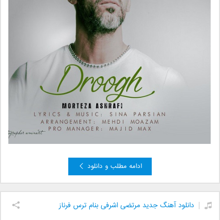
ادامه مطلب و دانلود
دانلود آهنگ جدید مرتضی اشرفی بنام ترس فرناز