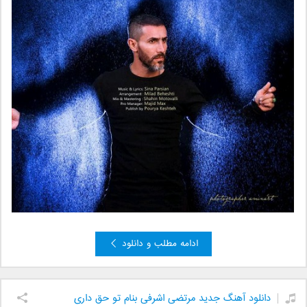
ادامه مطلب و دانلود
دانلود آهنگ جدید مرتضی اشرفی بنام تو حق داری