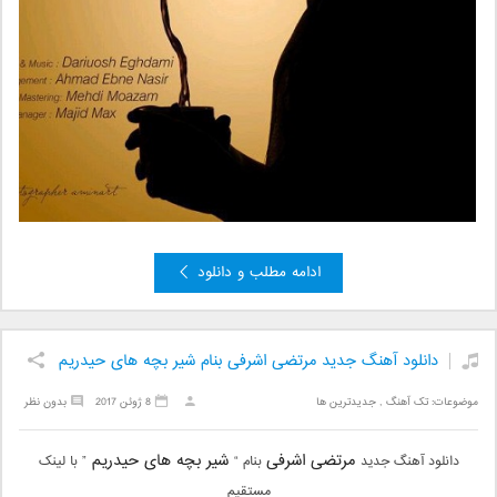
ادامه مطلب و دانلود
دانلود آهنگ جدید مرتضی اشرفی بنام شیر بچه های حیدریم
موضوعات:
تک آهنگ
,
جدیدترین ها
8 ژوئن 2017
بدون نظر
مرتضی اشرفی
شیر بچه های حیدریم
دانلود آهنگ جدید
بنام “
” با لینک
مستقیم