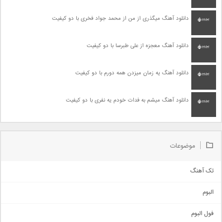
دانلود آهنگ میگذری از من از محمد جواد فخری با دو کیفیت
دانلود آهنگ معجزه از علی طبرسا با دو کیفیت
دانلود آهنگ یه زمان میزدن همه دورم با دو کیفیت
دانلود آهنگ میشم به فدات خودم یه نفری با دو کیفیت
موضوعات
تک آهنگ
آهنگ شاد
البوم
غمگین
اجتماعی
فول البوم