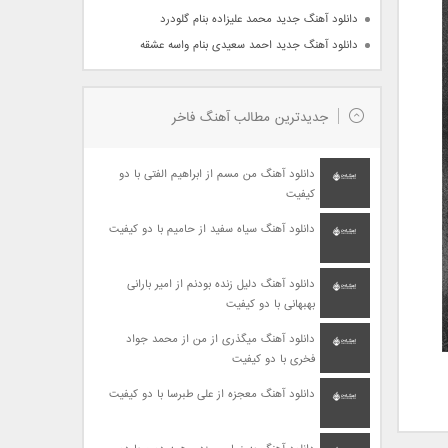
دانلود آهنگ جدید محمد علیزاده بنام گلودرد
دانلود آهنگ جدید احمد سعیدی بنام واسه عشقه
جدیدترین مطالب آهنگ فاخر
دانلود آهنگ من مسم از ابراهیم الفتی با دو
کیفیت
دانلود آهنگ سیاه سفید از حامیم با دو کیفیت
دانلود آهنگ دلیل زنده بودنم از امیر بارانی
بهبهانی با دو کیفیت
دانلود آهنگ میگذری از من از محمد جواد
فخری با دو کیفیت
دانلود آهنگ معجزه از علی طبرسا با دو کیفیت