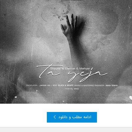
ادامه مطلب و دانلود