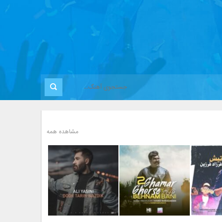
مشاهده همه