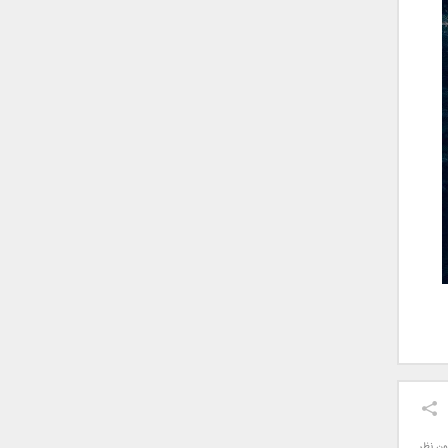
ون نظر