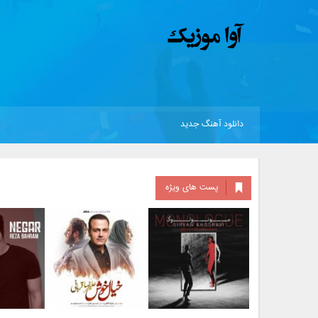
دانلود آهنگ جدید
پست های ویژه