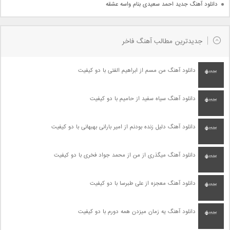
دانلود آهنگ جدید احمد سعیدی بنام واسه عشقه
جدیدترین مطالب آهنگ فاخر
دانلود آهنگ من مسم از ابراهیم الفتی با دو کیفیت
دانلود آهنگ سیاه سفید از حامیم با دو کیفیت
دانلود آهنگ دلیل زنده بودنم از امیر بارانی بهبهانی با دو کیفیت
دانلود آهنگ میگذری از من از محمد جواد فخری با دو کیفیت
دانلود آهنگ معجزه از علی طبرسا با دو کیفیت
دانلود آهنگ یه زمان میزدن همه دورم با دو کیفیت