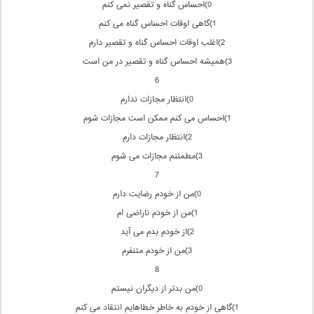
0)احساس گناه و تقصیر نمی كنم
1)گاهی اوقات احساس گناه می كنم
2)اغلب اوقات احساس گناه و تقصیر دارم
3)همیشه احساس گناه و تقصیر در من است
6
0)انتظار مجازات ندارم
1)احساس می كنم ممكن است مجازات شوم
2)انتظار مجازات دارم
3)مطمئنم مجازات می شوم
7
0)من از خودم رضایت دارم
1)من از خودم ناراضی ام
2)از خودم بدم می آید
3)من از خودم متنفرم
8
0)من بدتر از دیگران نیستم
1)گاهی از خودم به خاطر خطاهایم انتقاد می كنم