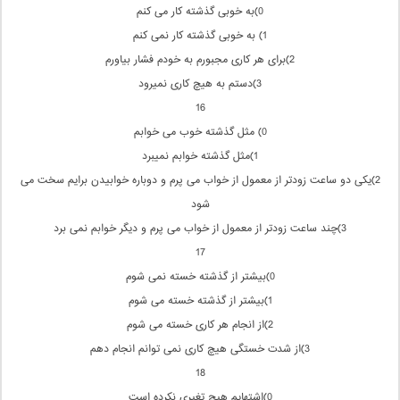
0)به خوبی گذشته كار می كنم
1) به خوبی گذشته كار نمی كنم
2)برای هر كاری مجبورم به خودم فشار بیاورم
3)دستم به هیچ كاری نمیرود
16
0) مثل گذشته خوب می خوابم
1)مثل گذشته خوابم نمیبرد
2)یكی دو ساعت زودتر از معمول از خواب می پرم و دوباره خوابیدن برایم سخت می
شود
3)چند ساعت زودتر از معمول از خواب می پرم و دیگر خوابم نمی برد
17
0)بیشتر از گذشته خسته نمی شوم
1)بیشتر از گذشته خسته می شوم
2)از انجام هر كاری خسته می شوم
3)از شدت خستگی هیچ كاری نمی توانم انجام دهم
18
0)اشتهایم هیچ تغیری نكرده است