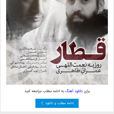
برای
دانلود آهنگ
به ادامه مطلب مراجعه کنید
ادامه مطلب و دانلود