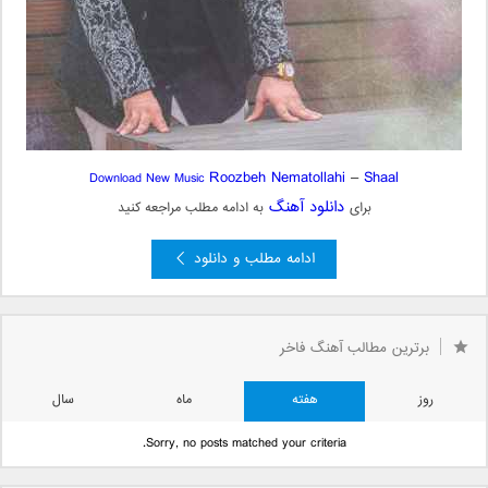
Roozbeh Nematollahi
–
Shaal
Download New Music
دانلود آهنگ
برای
به ادامه مطلب مراجعه کنید
ادامه مطلب و دانلود
برترین مطالب آهنگ فاخر
روز
هفته
ماه
سال
Sorry, no posts matched your criteria.