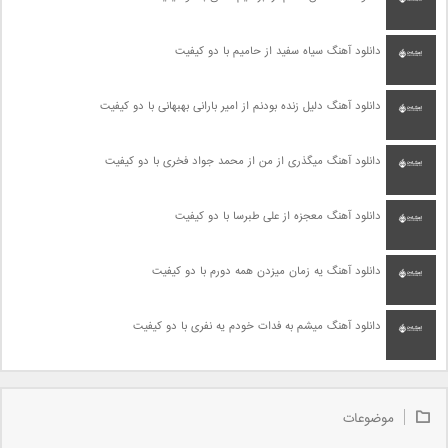
دانلود آهنگ سیاه سفید از حامیم با دو کیفیت
دانلود آهنگ دلیل زنده بودنم از امیر بارانی بهبهانی با دو کیفیت
دانلود آهنگ میگذری از من از محمد جواد فخری با دو کیفیت
دانلود آهنگ معجزه از علی طبرسا با دو کیفیت
دانلود آهنگ یه زمان میزدن همه دورم با دو کیفیت
دانلود آهنگ میشم به فدات خودم یه نفری با دو کیفیت
موضوعات