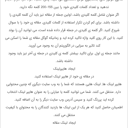
ندهید و تعداد کلمات کلیدی خود را بین 155-200 کلمه نگه دارید.
اگر عنوان شامل کلمه کلیدی باشد، اولین جمله از مقاله نیز باید آن کلمه کلیدی را
داشته باشد. برای کم کردن تکرار استفاده از کلمات کلیدی, مقاله ی خود را با سوال
شروع کنید. اگر کلمه ی کلیدی در جمله قرار داده شده است، می توانید آن را بولد
کنید. با این کار روی کلید واژه تاکید کرده اید و زمانیکه گوگل مقاله ی شما را اسکن می
کند تاثیر به سزایی در الگوریتم آن به وجود می آورید.
مانند جمله ی اول, برای تاکید بیشتر, کلمه ی کلیدی در جمله ی آخر نیز باید وجود
داشته باشد.
ایجاد هایپرلینک
در مقاله ی خود از هایپر لینک استفاده کنید.
هایپر لینک ها, لینک هایی هستند که شما را به وب سایت دیگری که چنین محتوایی
دارد, منتقل می کنند. شما می توانید کلمه یا عبارتی را به عنوان هایپر لینک انتخاب
کرده اید پررنگ کنید و سپس آدرس وب سایت دیگر را به آن اضافه کنید.
اطمینان حاصل کنید که هر یک از این لینک ها بازدید کنندگان را به محتوای با کیفیت
منتقل می کنند.
ایجاد لینک مقاله