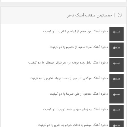
جدیدترین مطالب آهنگ فاخر
دانلود آهنگ من مسم از ابراهیم الفتی با دو کیفیت
دانلود آهنگ سیاه سفید از حامیم با دو کیفیت
دانلود آهنگ دلیل زنده بودنم از امیر بارانی بهبهانی با دو کیفیت
دانلود آهنگ میگذری از من از محمد جواد فخری با دو کیفیت
دانلود آهنگ معجزه از علی طبرسا با دو کیفیت
دانلود آهنگ یه زمان میزدن همه دورم با دو کیفیت
دانلود آهنگ میشم به فدات خودم یه نفری با دو کیفیت