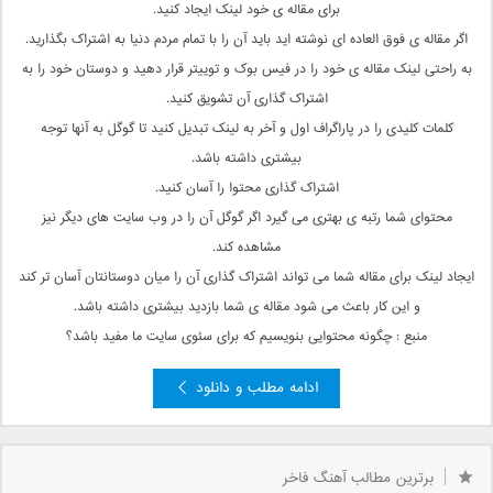
برای مقاله ی خود لینک ایجاد کنید.
اگر مقاله ی فوق العاده ای نوشته اید باید آن را با تمام مردم دنیا به اشتراک بگذارید.
به راحتی لینک مقاله ی خود را در فیس بوک و توییتر قرار دهید و دوستان خود را به
اشتراک گذاری آن تشویق کنید.
کلمات کلیدی را در پاراگراف اول و آخر به لینک تبدیل کنید تا گوگل به آنها توجه
بیشتری داشته باشد.
اشتراک گذاری محتوا را آسان کنید.
محتوای شما رتبه ی بهتری می گیرد اگر گوگل آن را در وب سایت های دیگر نیز
مشاهده کند.
ایجاد لینک برای مقاله شما می تواند اشتراک گذاری آن را میان دوستانتان آسان تر کند
و این کار باعث می شود مقاله ی شما بازدید بیشتری داشته باشد.
منبع : چگونه محتوایی بنویسیم که برای سئوی سایت ما مفید باشد؟
ادامه مطلب و دانلود
برترین مطالب آهنگ فاخر