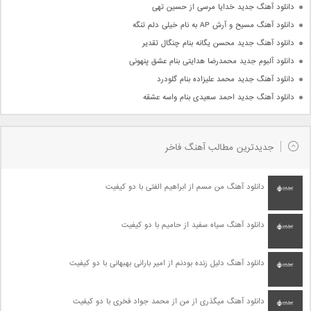
دانلود آهنگ جدید خدایا مرسی از حسین تهی
دانلود آهنگ مسیح و آرش AP به نام خیلی دلم تنگه
دانلود آهنگ جدید محسن یگانه بنام چنگال تقدیر
دانلود آلبوم جدید محمدرضا هدایتی بنام عشق پنهونی
دانلود آهنگ جدید محمد علیزاده بنام گلودرد
دانلود آهنگ جدید احمد سعیدی بنام واسه عشقه
جدیدترین مطالب آهنگ فاخر
دانلود آهنگ من مسم از ابراهیم الفتی با دو کیفیت
دانلود آهنگ سیاه سفید از حامیم با دو کیفیت
دانلود آهنگ دلیل زنده بودنم از امیر بارانی بهبهانی با دو کیفیت
دانلود آهنگ میگذری از من از محمد جواد فخری با دو کیفیت