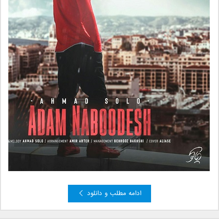
ادامه مطلب و دانلود