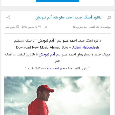
دانلود آهنگ جدید احمد سلو بنام آدم نبودش
موضوعات:
تک آهنگ
,
جدیدترین ها
15 مارس 2020
بدون نظر
احمد سلو
آدم نبودش
دانلود آهنگ جدید
بنام “
” با لینک مستقیم
Download New Music Ahmad Solo –
Adam Naboodesh
احمد سلو
آدم نبودش
موزیک جدید و بسیار زیبای
بنام
با بالاترین کیفیت در آهنگ
فاخر
” برای دانلود آهنگ های
احمد سلو
<— کلیک کنید “