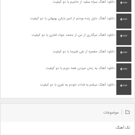
دانلود آهنگ سیاه سفید از حامیم با دو کیفیت
دانلود آهنگ دلیل زنده بودنم از امیر بارانی بهبهانی با دو کیفیت
دانلود آهنگ میگذری از من از محمد جواد فخری با دو کیفیت
دانلود آهنگ معجزه از علی طبرسا با دو کیفیت
دانلود آهنگ یه زمان میزدن همه دورم با دو کیفیت
دانلود آهنگ میشم به فدات خودم یه نفری با دو کیفیت
موضوعات
تک آهنگ