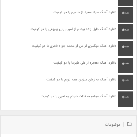
دانلود آهنگ سیاه سفید از حامیم با دو کیفیت
دانلود آهنگ دلیل زنده بودنم از امیر بارانی بهبهانی با دو کیفیت
دانلود آهنگ میگذری از من از محمد جواد فخری با دو کیفیت
دانلود آهنگ معجزه از علی طبرسا با دو کیفیت
دانلود آهنگ یه زمان میزدن همه دورم با دو کیفیت
دانلود آهنگ میشم به فدات خودم یه نفری با دو کیفیت
موضوعات