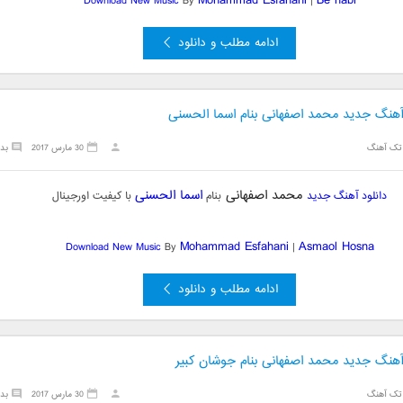
Mohammad Esfahani
Be nabi
Download New Music
By
|
ادامه مطلب و دانلود
 آهنگ جدید محمد اصفهانی بنام اسما الحسنی
تک آهنگ
30 مارس 2017
بد
محمد اصفهانی
اسما الحسنی
دانلود آهنگ جدید
بنام
با کیفیت اورجینال
Mohammad Esfahani
Asmaol Hosna
Download New Music
By
|
ادامه مطلب و دانلود
 آهنگ جدید محمد اصفهانی بنام جوشان کبیر
تک آهنگ
30 مارس 2017
بد