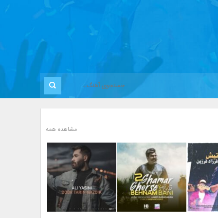
مشاهده همه