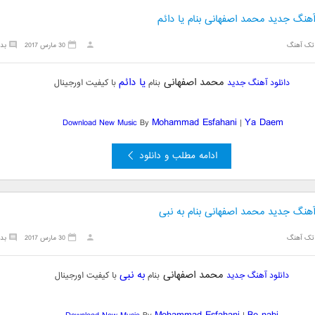
آهنگ جدید محمد اصفهانی بنام یا دائم
تک آهنگ
30 مارس 2017
بد
محمد اصفهانی
یا دائم
دانلود آهنگ جدید
بنام
با کیفیت اورجینال
Mohammad Esfahani
Ya Daem
Download New Music
By
|
ادامه مطلب و دانلود
 آهنگ جدید محمد اصفهانی بنام به نبی
تک آهنگ
30 مارس 2017
بد
محمد اصفهانی
به نبی
دانلود آهنگ جدید
بنام
با کیفیت اورجینال