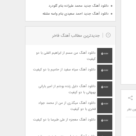
دانلود آهنگ جدید محمد علیزاده بنام گلودرد
دانلود آهنگ جدید احمد سعیدی بنام واسه عشقه
جدیدترین مطالب آهنگ فاخر
دانلود آهنگ من مسم از ابراهیم الفتی با دو
کیفیت
دانلود آهنگ سیاه سفید از حامیم با دو کیفیت
دانلود آهنگ دلیل زنده بودنم از امیر بارانی
بهبهانی با دو کیفیت
دانلود آهنگ میگذری از من از محمد جواد
فخری با دو کیفیت
ون نظر
دانلود آهنگ معجزه از علی طبرسا با دو کیفیت