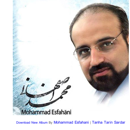
Mohammad Esfahani
Tanha Tarin Sardar
Download New Album
By
|