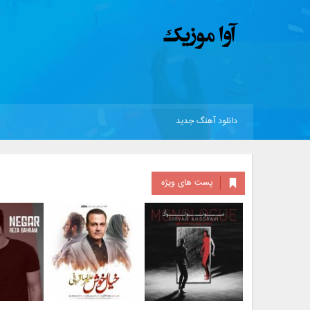
دانلود آهنگ جدید
پست های ویژه