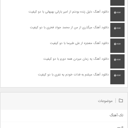
دانلود آهنگ دلیل زنده بودنم از امیر بارانی بهبهانی با دو کیفیت
دانلود آهنگ میگذری از من از محمد جواد فخری با دو کیفیت
دانلود آهنگ معجزه از علی طبرسا با دو کیفیت
دانلود آهنگ یه زمان میزدن همه دورم با دو کیفیت
دانلود آهنگ میشم به فدات خودم یه نفری با دو کیفیت
موضوعات
تک آهنگ
آهنگ شاد
البوم