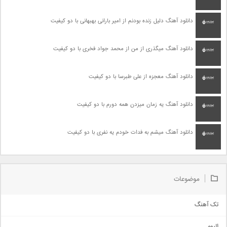
دانلود آهنگ دلیل زنده بودنم از امیر بارانی بهبهانی با دو کیفیت
دانلود آهنگ میگذری از من از محمد جواد فخری با دو کیفیت
دانلود آهنگ معجزه از علی طبرسا با دو کیفیت
دانلود آهنگ یه زمان میزدن همه دورم با دو کیفیت
دانلود آهنگ میشم به فدات خودم یه نفری با دو کیفیت
موضوعات
تک آهنگ
آهنگ شاد
البوم