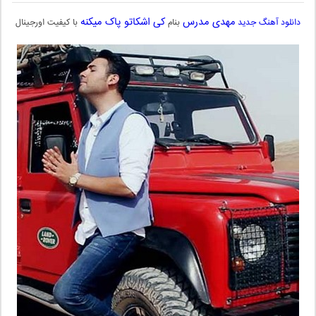
مهدی مدرس
کی اشکاتو پاک میکنه
دانلود آهنگ جدید
بنام
با کیفیت اورجینال