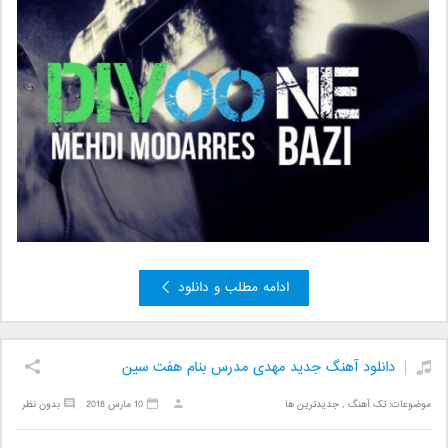
ادامه مطلب و دانلود
دانلود آهنگ جدید مهدی مدرس بنام هفت سین
موضوعات:
تک آهنگ
,
جدیدترین ها
10 مارس 2018
بدون نظر