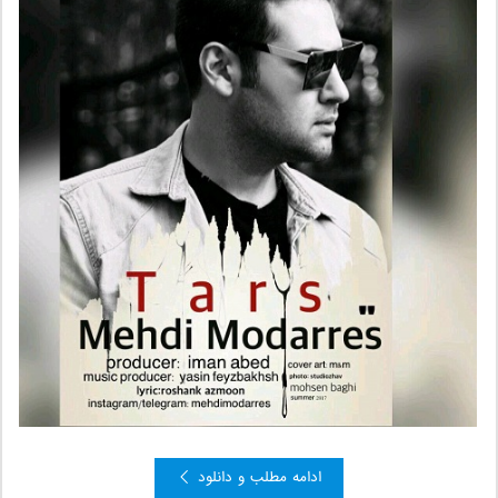
ادامه مطلب و دانلود