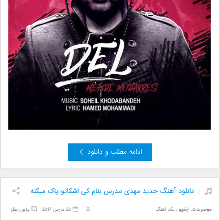
ادامه مطلب و دانلود
دانلود آهنگ جدید مهدی مدرس بنام کی اشکاتو پاک میکنه
موضوعات:
آرشیو
,
تک آهنگ
22 مارس 2017
بدون نظر