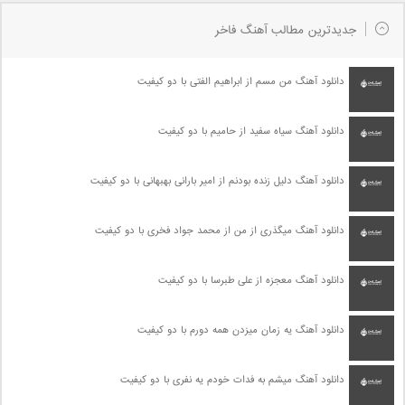
جدیدترین مطالب آهنگ فاخر
دانلود آهنگ من مسم از ابراهیم الفتی با دو کیفیت
دانلود آهنگ سیاه سفید از حامیم با دو کیفیت
دانلود آهنگ دلیل زنده بودنم از امیر بارانی بهبهانی با دو کیفیت
دانلود آهنگ میگذری از من از محمد جواد فخری با دو کیفیت
دانلود آهنگ معجزه از علی طبرسا با دو کیفیت
دانلود آهنگ یه زمان میزدن همه دورم با دو کیفیت
دانلود آهنگ میشم به فدات خودم یه نفری با دو کیفیت