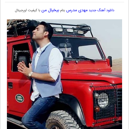
مهدی مدرس
بیخیال من
دانلود آهنگ جدید
بنام
با کیفیت اورجینال