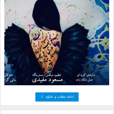
ادامه مطلب و دانلود