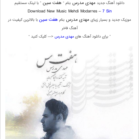
مهدی مدرس
هفت سین
دانلود آهنگ جدید
بنام “
” با لینک مستقیم
Download New Music Mehdi Modarres –
7 Sin
مهدی مدرس
هفت سین
موزیک جدید و بسیار زیبای
بنام
با بالاترین کیفیت در
آهنگ فاخر
” برای دانلود آهنگ های
مهدی مدرس
<— کلیک کنید “