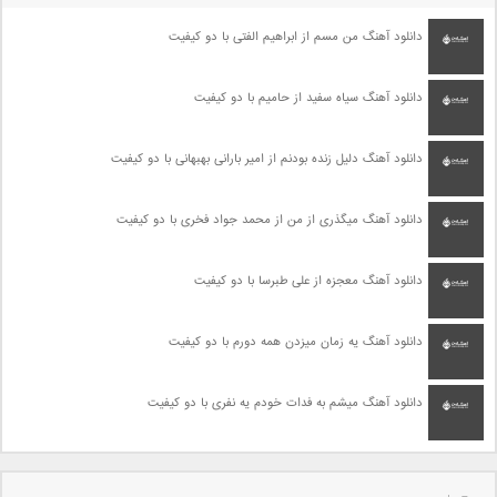
دانلود آهنگ من مسم از ابراهیم الفتی با دو کیفیت
دانلود آهنگ سیاه سفید از حامیم با دو کیفیت
دانلود آهنگ دلیل زنده بودنم از امیر بارانی بهبهانی با دو کیفیت
دانلود آهنگ میگذری از من از محمد جواد فخری با دو کیفیت
دانلود آهنگ معجزه از علی طبرسا با دو کیفیت
دانلود آهنگ یه زمان میزدن همه دورم با دو کیفیت
دانلود آهنگ میشم به فدات خودم یه نفری با دو کیفیت