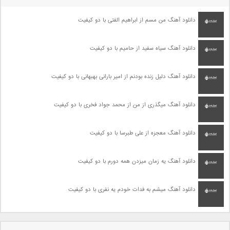
دانلود آهنگ من مسم از ابراهیم الفتی با دو کیفیت
دانلود آهنگ سیاه سفید از حامیم با دو کیفیت
دانلود آهنگ دلیل زنده بودنم از امیر بارانی بهبهانی با دو کیفیت
دانلود آهنگ میگذری از من از محمد جواد فخری با دو کیفیت
دانلود آهنگ معجزه از علی طبرسا با دو کیفیت
دانلود آهنگ یه زمان میزدن همه دورم با دو کیفیت
دانلود آهنگ میشم به فدات خودم یه نفری با دو کیفیت