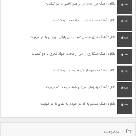
دانلود آهنگ من مسم از ابراهیم الفتی با دو کیفیت
دانلود آهنگ سیاه سفید از حامیم با دو کیفیت
دانلود آهنگ دلیل زنده بودنم از امیر بارانی بهبهانی با دو کیفیت
دانلود آهنگ میگذری از من از محمد جواد فخری با دو کیفیت
دانلود آهنگ معجزه از علی طبرسا با دو کیفیت
دانلود آهنگ یه زمان میزدن همه دورم با دو کیفیت
دانلود آهنگ میشم به فدات خودم یه نفری با دو کیفیت
موضوعات