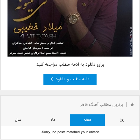
برای دانلود به ادمه مطلب مراجعه کنید
ادامه مطلب و دانلود
برترین مطالب آهنگ فاخر
روز
هفته
ماه
سال
Sorry, no posts matched your criteria.