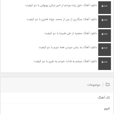
دانلود آهنگ دلیل زنده بودنم از امیر بارانی بهبهانی با دو کیفیت
دانلود آهنگ میگذری از من از محمد جواد فخری با دو کیفیت
دانلود آهنگ معجزه از علی طبرسا با دو کیفیت
دانلود آهنگ یه زمان میزدن همه دورم با دو کیفیت
دانلود آهنگ میشم به فدات خودم یه نفری با دو کیفیت
موضوعات
تک آهنگ
آهنگ شاد
البوم
غمگین