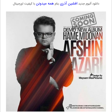
افشین آذری
همه میدونن
دانلود آلبوم جدید
بنام
با کیفیت اورجینال