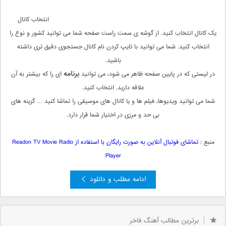
انتخاب کانال
یک کانال انتخاب کنید. از گوشه ی سمت راست صفحه شما می توانید کشور و نوع را
انتخاب کنید. شما می توانید با تایپ کردن نام کانال جستجوی دقیق تری داشته
باشید.
برنامه
در لیستی که در پایین صفحه ظاهر می شود، می توانید
ای را که بیشتر به آن
علاقه دارید, انتخاب کنید.
شما می توانید ویدیوها، فیلم ها و یا کانال های موسیقی را تماشا کنید … گزینه های
بی حد و مرزی در اختیار شما قرار دارد.
منبع :
تماشای فوتبال آنلاین به صورت رایگان با استفاده از Readon TV Movie Radio
Player
ادامه مطلب و دانلود
برترین مطالب آهنگ فاخر