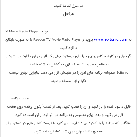
در منزل تماشا کنید.
مراحل
برنامه Readon TV Movie Radio Player
www.softonic.com
به
بروید و Readon TV Movie Radio Player را به صورت رایگان
دانلود کنید.
اگر خیلی در کارهای کامپیوتری حرفه ای نیستید, جایی که فایل در آن دانلود می شود را
به خاطر بسپارید تا بعدا نیازی به گشتن نداشته باشید.
Softonic همیشه برنامه های امن را در سایتش قرار می دهد بنابراین نیازی نیست
نگران این مسئله باشید.
نصب برنامه
فایل دانلود شده را باز کنید و آن را نصب کنید. بعد از نصب آیکون برنامه روی صفحه
قرار می گیرد و بعدا برای دسترسی به برنامه می توانید از آن استفاده کنید.
هنگامی که برنامه را باز کردید, چند دقیقه صبر کنید تا لیست کانال های در دسترس از
همه ی نقاط جهان برای شما نمایش داده شود.