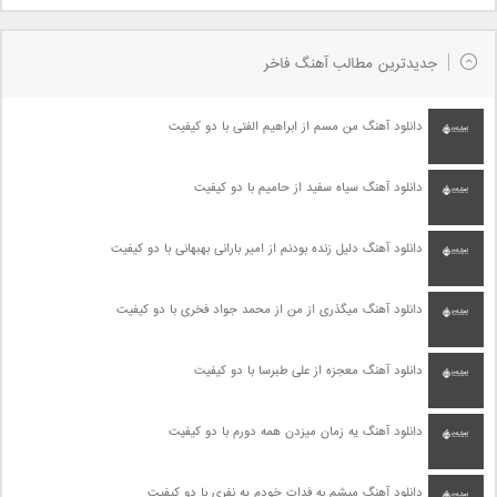
جدیدترین مطالب آهنگ فاخر
دانلود آهنگ من مسم از ابراهیم الفتی با دو کیفیت
دانلود آهنگ سیاه سفید از حامیم با دو کیفیت
دانلود آهنگ دلیل زنده بودنم از امیر بارانی بهبهانی با دو کیفیت
دانلود آهنگ میگذری از من از محمد جواد فخری با دو کیفیت
دانلود آهنگ معجزه از علی طبرسا با دو کیفیت
دانلود آهنگ یه زمان میزدن همه دورم با دو کیفیت
دانلود آهنگ میشم به فدات خودم یه نفری با دو کیفیت