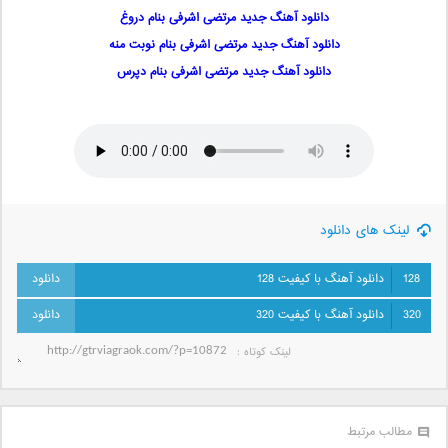
دانلود آهنگ جدید مرتضی‌ اشرفی بنام دروغ
دانلود آهنگ جدید مرتضی اشرفی بنام نوبت منه
دانلود آهنگ جديد مرتضی اشرفی بنام دپرس
لینک های دانلود
128
دانلود آهنگ با کیفیت 128
320
دانلود آهنگ با کیفیت 320
لینک کوتاه‌ :
مطالب مرتبط