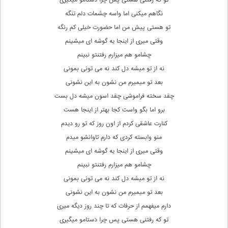
تو که رفتنی هستی پس چرا دستامو میگیری
نگاهم میکنی اما واسه چشمات دلم تنگه
تو هستی پیش من اما حضورت خیلی کم رنگه
وقتی میری از اینجا یه گوشه ای میشینم
چشامو هم میزارم رفتنتو نبینم
نه از تو میشه دل کند نه می تونی بمونی
بعد تو میمیرم من نشون به این نشونی
چقد سخته فراموشی چقد اسون میشه دل بست
برو اما بگو واست کجا بهتر از اینجا هست
کنارت عاشقی کردم از اون روز که تو رو دیدم
منو وابسته کردی که دارم تاوانشو میدم
وقتی میری از اینجا یه گوشه ای میشینم
چشامو هم میزارم رفتنتو نبینم
نه از تو میشه دل کند نه می تونی بمونی
بعد تو میمیرم من نشون به این نشونی
دارم میفهمم از حرفات که تا چند روز دیگه میری
تو که رفتنی هستی پس چرا دستامو میگیری