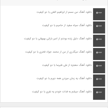
دانلود آهنگ من مسم از ابراهیم الفتی با دو کیفیت
دانلود آهنگ سیاه سفید از حامیم با دو کیفیت
دانلود آهنگ دلیل زنده بودنم از امیر بارانی بهبهانی با دو کیفیت
دانلود آهنگ میگذری از من از محمد جواد فخری با دو کیفیت
دانلود آهنگ معجزه از علی طبرسا با دو کیفیت
دانلود آهنگ یه زمان میزدن همه دورم با دو کیفیت
دانلود آهنگ میشم به فدات خودم یه نفری با دو کیفیت