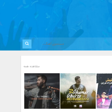
مشاهده همه