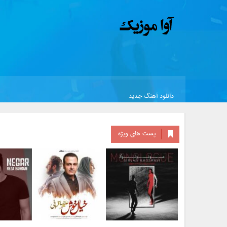
دانلود آهنگ جدید
پست های ویژه