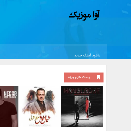
دانلود آهنگ جدید
پست های ویژه