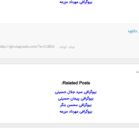
بیوگرافی مهرداد مزرعه
دانلود
لینک کوتاه‌ :
ط
Related Posts:
بیوگرافی سید جلال حسینی
بیوگرافی پیمان حسینی
بیوگرافی محسن بنگر
بیوگرافی مهرداد مزرعه