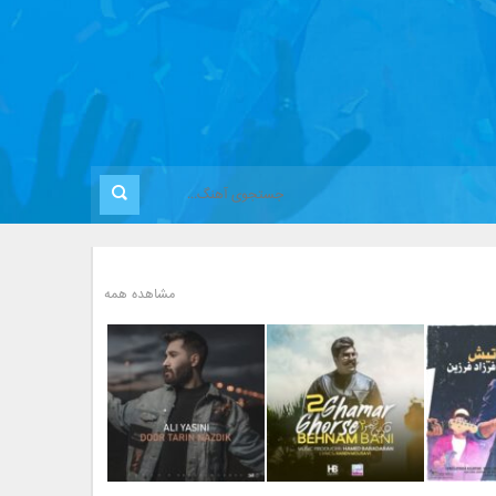
مشاهده همه