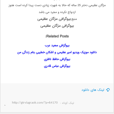
مژگان عظیمی دختر 25 ساله که حالا به شهرت زیادی دست پیدا کرده است هنوز
ازدواج نکرده و مجرد می باشد
بیوگرافی مژگان عظیمی
منبع:
بیوگرافی مژگان عظیمی
Related Posts:
بیوگرافی سعید عرب
دانلود موزیک ویدیو امیر عظیمی و اشکان خطیبی بنام زندگی من
بیوگرافی حافظ ناظری
بیوگرافی عباس قادری
لینک های دانلود
لینک کوتاه‌ :