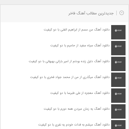
جدیدترین مطالب آهنگ فاخر
دانلود آهنگ من مسم از ابراهیم الفتی با دو کیفیت
دانلود آهنگ سیاه سفید از حامیم با دو کیفیت
دانلود آهنگ دلیل زنده بودنم از امیر بارانی بهبهانی با دو کیفیت
دانلود آهنگ میگذری از من از محمد جواد فخری با دو کیفیت
دانلود آهنگ معجزه از علی طبرسا با دو کیفیت
دانلود آهنگ یه زمان میزدن همه دورم با دو کیفیت
دانلود آهنگ میشم به فدات خودم یه نفری با دو کیفیت