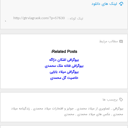
لینک های دانلود
لینک کوتاه‌ :
مطالب مرتبط
Related Posts:
بیوگرافی اشکان دژاگه
بیوگرافی فتانه ملک محمدی
بیوگرافی میلاد بابایی
خاصیت گل محمدی
برچسب ها
بیوگرافی
,
تصاویری از میلاد محمدی
,
جوایز و افتخارات میلاد محمدی
,
زندگینامه میلاد
محمدی
,
عکس های میلاد محمدی
,
محمدی