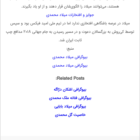
هستند، می‌توانند میلاد را الگوی‌شان قرار دهند و از او یاد بگیرند.
جوایز و افتخارات میلاد محمدی
میلاد در عرصه باشگاهی افتخاری ندارد اما در تیم ملی امید فیکس بود و سپس
توسط کی‌روش به بزرگسالان دعوت و در مسیر رسیدن به جام جهانی ۲۰۱۸ مدافع چپ
ثابت ایران شد.
منبع:
بیوگرافی میلاد محمدی
بیوگرافی میلاد محمدی
Related Posts:
بیوگرافی اشکان دژاگه
بیوگرافی فتانه ملک محمدی
بیوگرافی میلاد بابایی
خاصیت گل محمدی