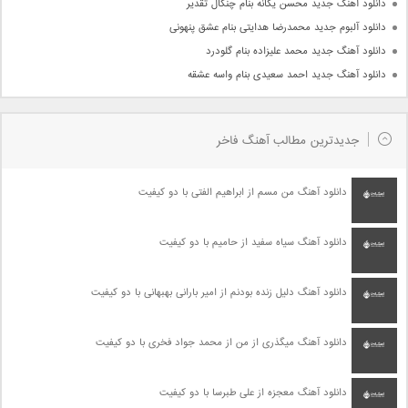
دانلود آهنگ جدید محسن یگانه بنام چنگال تقدیر
دانلود آلبوم جدید محمدرضا هدایتی بنام عشق پنهونی
دانلود آهنگ جدید محمد علیزاده بنام گلودرد
دانلود آهنگ جدید احمد سعیدی بنام واسه عشقه
جدیدترین مطالب آهنگ فاخر
دانلود آهنگ من مسم از ابراهیم الفتی با دو کیفیت
دانلود آهنگ سیاه سفید از حامیم با دو کیفیت
دانلود آهنگ دلیل زنده بودنم از امیر بارانی بهبهانی با دو کیفیت
دانلود آهنگ میگذری از من از محمد جواد فخری با دو کیفیت
دانلود آهنگ معجزه از علی طبرسا با دو کیفیت