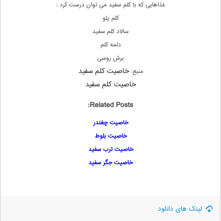
غذاهایی که با کلم سفید می توان درست کرد :
کلم پلو
سالاد کلم سفید
دلمه کلم
برش روسی
خاصیت کلم سفید
منبع:
خاصیت کلم سفید
Related Posts:
خاصیت چغندر
خاصیت بلوط
خاصیت ترب سفید
خاصیت جگر سفید
لینک های دانلود