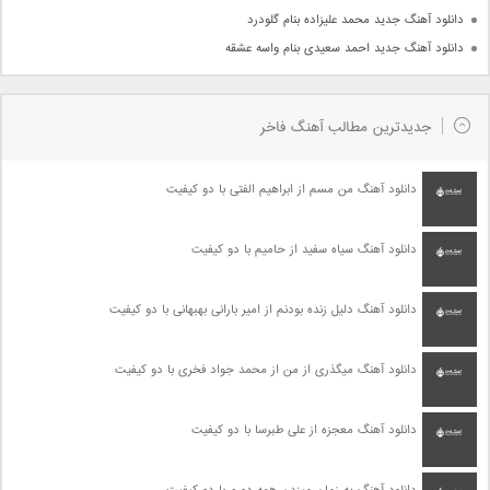
دانلود آهنگ جدید محمد علیزاده بنام گلودرد
دانلود آهنگ جدید احمد سعیدی بنام واسه عشقه
جدیدترین مطالب آهنگ فاخر
دانلود آهنگ من مسم از ابراهیم الفتی با دو کیفیت
دانلود آهنگ سیاه سفید از حامیم با دو کیفیت
دانلود آهنگ دلیل زنده بودنم از امیر بارانی بهبهانی با دو کیفیت
دانلود آهنگ میگذری از من از محمد جواد فخری با دو کیفیت
دانلود آهنگ معجزه از علی طبرسا با دو کیفیت