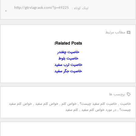
لینک کوتاه‌ :
مطالب مرتبط
Related Posts:
خاصیت چغندر
خاصیت بلوط
خاصیت ترب سفید
خاصیت جگر سفید
برچسب ها
خاصیت
,
خاصیت کلم سفید چیست؟
,
خواص کلم
,
خواص کلم سفید
,
خواص کلم سفید
چیست؟
,
در مورد خواص کلم سفید
,
کلم سفید