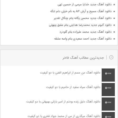
دانلود آهنگ جدید خدایا مرسی از حسین تهی
دانلود آهنگ مسیح و آرش AP به نام خیلی دلم تنگه
دانلود آهنگ جدید محسن یگانه بنام چنگال تقدیر
دانلود آلبوم جدید محمدرضا هدایتی بنام عشق پنهونی
دانلود آهنگ جدید محمد علیزاده بنام گلودرد
دانلود آهنگ جدید احمد سعیدی بنام واسه عشقه
جدیدترین مطالب آهنگ فاخر
دانلود آهنگ من مسم از ابراهیم الفتی با دو کیفیت
دانلود آهنگ سیاه سفید از حامیم با دو کیفیت
دانلود آهنگ دلیل زنده بودنم از امیر بارانی بهبهانی با دو کیفیت
دانلود آهنگ میگذری از من از محمد جواد فخری با دو کیفیت