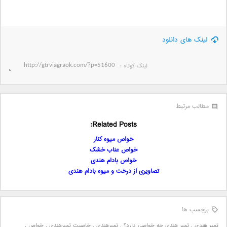
لینک های دانلود
لینک کوتاه‌ :
مطالب مرتبط
Related Posts:
خواص میوه کنار
خواص عناب خشک
خواص بادام هندی
تصاویری از درخت و میوه بادام هندی
برچسب ها
تمبر هندی
,
تمبر هندی چه خواصی دارد؟
,
تمبرهندی
,
خاصیت تمبرهندی
,
خواص
,