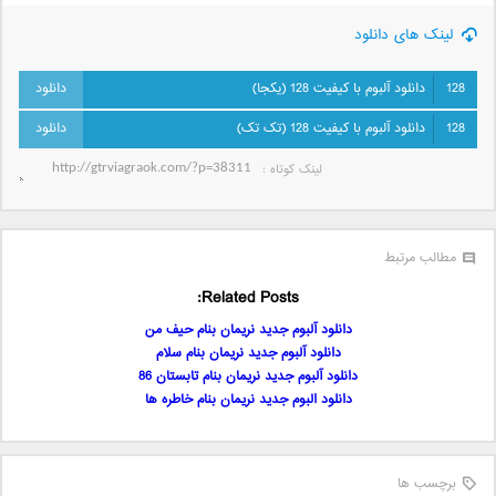
لینک های دانلود
128
دانلود آلبوم با کیفیت 128 (یکجا)
128
دانلود آلبوم با کیفیت 128 (تک تک)
لینک کوتاه‌ :
مطالب مرتبط
Related Posts:
دانلود آلبوم جدید نریمان بنام حیف من
دانلود آلبوم جدید نریمان بنام سلام
دانلود آلبوم جدید نریمان بنام تابستان 86
دانلود البوم جدید نریمان بنام خاطره ها
برچسب ها