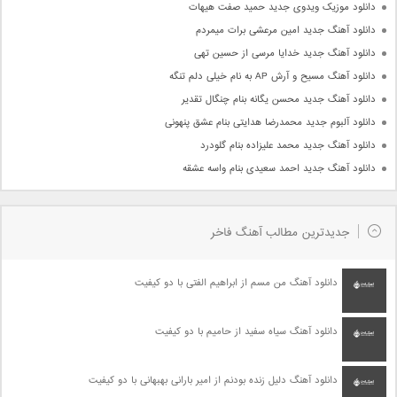
دانلود موزیک ویدوی جدید حمید صفت هیهات
دانلود آهنگ جدید امین مرعشی برات میمردم
دانلود آهنگ جدید خدایا مرسی از حسین تهی
دانلود آهنگ مسیح و آرش AP به نام خیلی دلم تنگه
دانلود آهنگ جدید محسن یگانه بنام چنگال تقدیر
دانلود آلبوم جدید محمدرضا هدایتی بنام عشق پنهونی
دانلود آهنگ جدید محمد علیزاده بنام گلودرد
دانلود آهنگ جدید احمد سعیدی بنام واسه عشقه
جدیدترین مطالب آهنگ فاخر
دانلود آهنگ من مسم از ابراهیم الفتی با دو کیفیت
دانلود آهنگ سیاه سفید از حامیم با دو کیفیت
دانلود آهنگ دلیل زنده بودنم از امیر بارانی بهبهانی با دو کیفیت