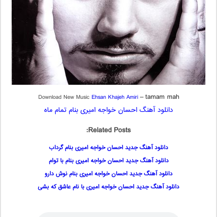
–
tamam mah
Download New Music
Ehsan Khajeh Amiri
دانلود آهنگ احسان خواجه امیری بنام تمام ماه
Related Posts:
دانلود آهنگ جدید احسان خواجه امیری بنام گرداب
دانلود آهنگ جدید احسان خواجه امیری بنام با توام
دانلود آهنگ جدید احسان خواجه امیری بنام نوش دارو
دانلود آهنگ جدید احسان خواجه امیری با نام عاشق که بشی