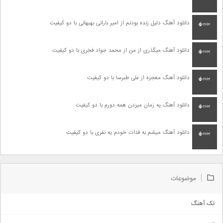
دانلود آهنگ دلیل زنده بودنم از امیر بارانی بهبهانی با دو کیفیت
دانلود آهنگ میگذری از من از محمد جواد فخری با دو کیفیت
دانلود آهنگ معجزه از علی طبرسا با دو کیفیت
دانلود آهنگ یه زمان میزدن همه دورم با دو کیفیت
دانلود آهنگ میشم به فدات خودم یه نفری با دو کیفیت
موضوعات
تک آهنگ
آهنگ شاد