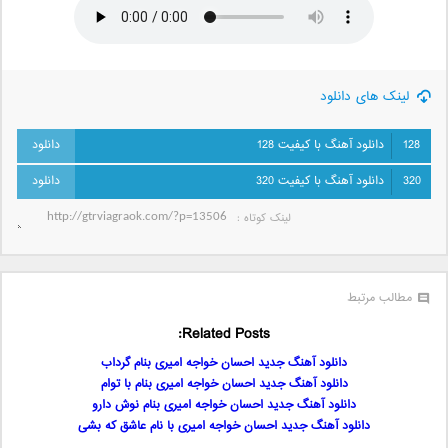
لینک های دانلود
128
دانلود آهنگ با کیفیت 128
320
دانلود آهنگ با کیفیت 320
لینک کوتاه‌ :
مطالب مرتبط
Related Posts:
دانلود آهنگ جدید احسان خواجه امیری بنام گرداب
دانلود آهنگ جدید احسان خواجه امیری بنام با توام
دانلود آهنگ جدید احسان خواجه امیری بنام نوش دارو
دانلود آهنگ جدید احسان خواجه امیری با نام عاشق که بشی