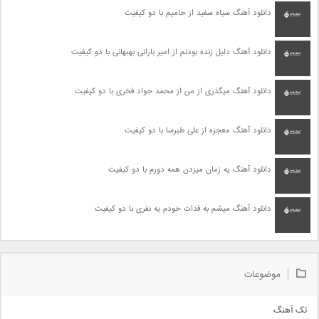
دانلود آهنگ سیاه سفید از حامیم با دو کیفیت
دانلود آهنگ دلیل زنده بودنم از امیر بارانی بهبهانی با دو کیفیت
دانلود آهنگ میگذری از من از محمد جواد فخری با دو کیفیت
دانلود آهنگ معجزه از علی طبرسا با دو کیفیت
دانلود آهنگ یه زمان میزدن همه دورم با دو کیفیت
دانلود آهنگ میشم به فدات خودم یه نفری با دو کیفیت
موضوعات
تک آهنگ