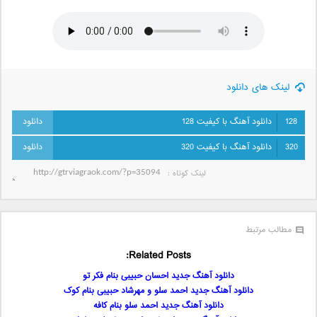
لینک های دانلود
128
دانلود آهنگ با کیفیت 128
320
دانلود آهنگ با کیفیت 320
لینک کوتاه‌ :
مطالب مرتبط
Related Posts:
دانلود آهنگ جدید احسان حبیبی بنام فکر تو
دانلود آهنگ جدید احمد سلو و مهرشاد حبیبی بنام کوک
دانلود آهنگ جدید احمد سلو بنام کافه