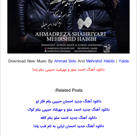
Download New Music By
Ahmad Solo
And
Mehrshid Habibi
|
Yalda
دانلود آهنگ احمد سلو و مهرشید حبیبی بنام یلدا
Related Posts:
دانلود آهنگ جدید احسان حبیبی بنام فکر تو
دانلود آهنگ جدید احمد سلو و مهرشاد حبیبی بنام کوک
دانلود آهنگ جدید احمد سلو بنام کافه
دانلود آهنگ جدید احسان ترابی به نام شب یلدا