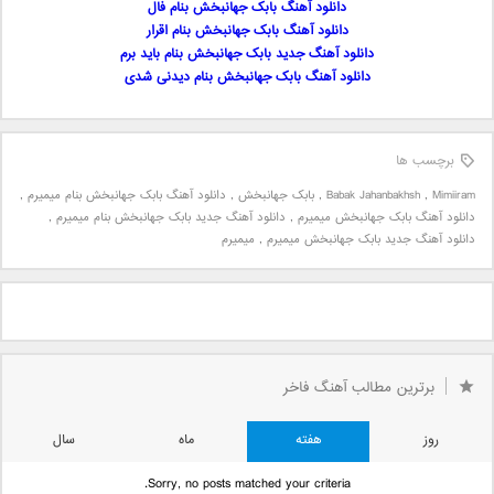
دانلود آهنگ بابک جهانبخش بنام فال
دانلود آهنگ بابک جهانبخش بنام اقرار
دانلود آهنگ جدید بابک جهانبخش بنام باید برم
دانلود آهنگ بابک جهانبخش بنام دیدنی شدی
برچسب ها
Mimiiram
,
Babak Jahanbakhsh
,
بابک جهانبخش
,
دانلود آهنگ بابک جهانبخش بنام میمیرم
,
دانلود آهنگ بابک جهانبخش میمیرم
,
دانلود آهنگ جدید بابک جهانبخش بنام میمیرم
,
دانلود آهنگ جدید بابک جهانبخش میمیرم
,
میمیرم
برترین مطالب آهنگ فاخر
روز
هفته
ماه
سال
Sorry, no posts matched your criteria.