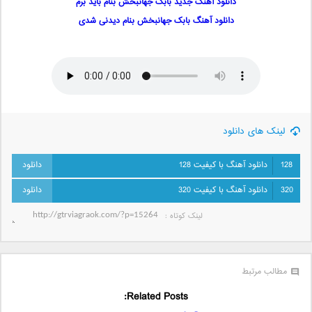
دانلود آهنگ جدید بابک جهانبخش بنام باید برم
دانلود آهنگ بابک جهانبخش بنام دیدنی شدی
لینک های دانلود
128
دانلود آهنگ با کیفیت 128
320
دانلود آهنگ با کیفیت 320
لینک کوتاه‌ :
مطالب مرتبط
Related Posts: