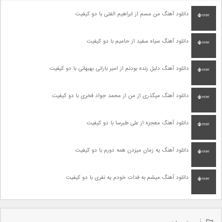
دانلود آهنگ من مسم از ابراهیم الفتی با دو کیفیت
دانلود آهنگ سیاه سفید از حامیم با دو کیفیت
دانلود آهنگ دلیل زنده بودنم از امیر بارانی بهبهانی با دو کیفیت
دانلود آهنگ میگذری از من از محمد جواد فخری با دو کیفیت
دانلود آهنگ معجزه از علی طبرسا با دو کیفیت
دانلود آهنگ یه زمان میزدن همه دورم با دو کیفیت
دانلود آهنگ میشم به فدات خودم یه نفری با دو کیفیت