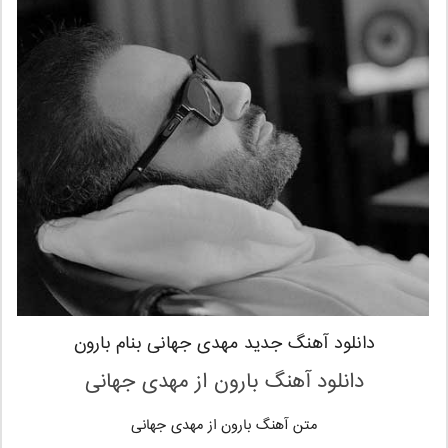
دانلود آهنگ جدید مهدی جهانی بنام بارون
دانلود آهنگ بارون از مهدی جهانی
متن آهنگ بارون
از مهدی جهانی