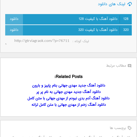
لینک های دانلود
128
دانلود آهنگ با کیفیت 128
320
دانلود آهنگ با کیفیت 320
لینک کوتاه‌ :
مطالب مرتبط
Related Posts:
دانلود آهنگ جدید مهدی جهانی بنام پاییز و بارون
دانلود آهنگ جدید مهدی جهانی به نام پر پر
دانلود آهنگ آدم بدی نبودم از مهدی جهانی با متن کامل
دانلود آهنگ زخم از مهدی جهانی با متن کامل ترانه
برچسب ها