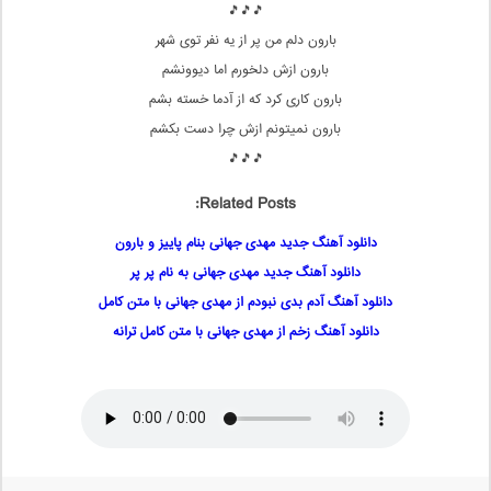
🎵🎵🎵
بارون دلم من پر از یه نفر توی شهر
بارون ازش دلخورم اما دیوونشم
بارون کاری کرد که از آدما خسته بشم
بارون نمیتونم ازش چرا دست بکشم
🎵🎵🎵
Related Posts:
دانلود آهنگ جدید مهدی جهانی بنام پاییز و بارون
دانلود آهنگ جدید مهدی جهانی به نام پر پر
دانلود آهنگ آدم بدی نبودم از مهدی جهانی با متن کامل
دانلود آهنگ زخم از مهدی جهانی با متن کامل ترانه