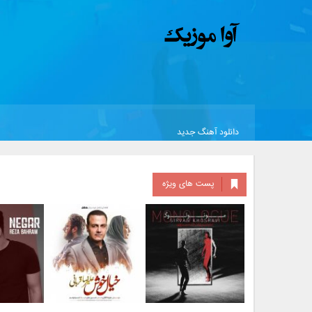
دانلود آهنگ جدید
پست های ویژه