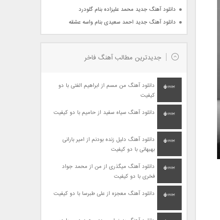
دانلود آهنگ جدید محمد علیزاده بنام گلودرد
دانلود آهنگ جدید احمد سعیدی بنام واسه عشقه
جدیدترین مطالب آهنگ فاخر
دانلود آهنگ من مسم از ابراهیم الفتی با دو
کیفیت
دانلود آهنگ سیاه سفید از حامیم با دو کیفیت
دانلود آهنگ دلیل زنده بودنم از امیر بارانی
بهبهانی با دو کیفیت
دانلود آهنگ میگذری از من از محمد جواد
فخری با دو کیفیت
دانلود آهنگ معجزه از علی طبرسا با دو کیفیت