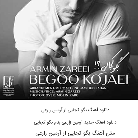
دانلود آهنگ بگو کجایی
از آرمین زارعی
دانلود آهنگ جدید آرمین زارعی بنام بگو کجایی
متن آهنگ بگو کجایی از آرمین زارعی