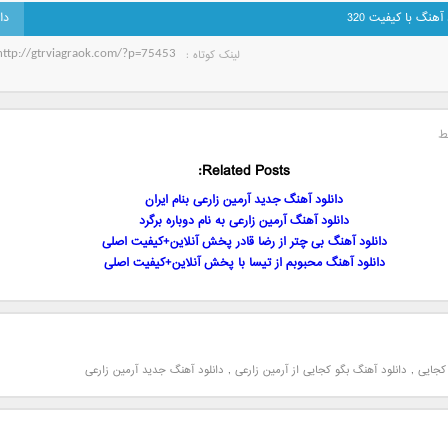
 آهنگ با کیفیت 320
لینک کوتاه‌ :
ط
Related Posts:
دانلود آهنگ جدید آرمین زارعی بنام ایران
دانلود آهنگ آرمین زارعی به نام دوباره برگرد
دانلود آهنگ بی چتر از رضا قادر پخش آنلاین+کیفیت اصلی
دانلود آهنگ محبوبم از تیسا با پخش آنلاین+کیفیت اصلی
 کجایی
,
دانلود آهنگ بگو کجایی از آرمین زارعی
,
دانلود آهنگ جدید آرمین زارعی