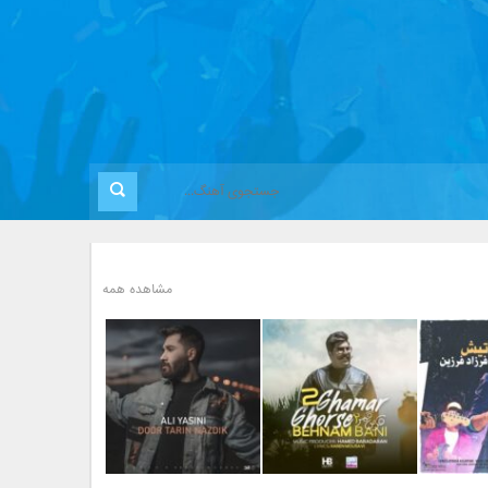
مشاهده همه