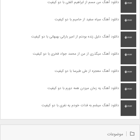
دانلود آهنگ من مسم از ابراهیم الفتی با دو کیفیت
دانلود آهنگ سیاه سفید از حامیم با دو کیفیت
دانلود آهنگ دلیل زنده بودنم از امیر بارانی بهبهانی با دو کیفیت
دانلود آهنگ میگذری از من از محمد جواد فخری با دو کیفیت
دانلود آهنگ معجزه از علی طبرسا با دو کیفیت
دانلود آهنگ یه زمان میزدن همه دورم با دو کیفیت
دانلود آهنگ میشم به فدات خودم یه نفری با دو کیفیت
موضوعات