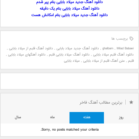
دانلود آهنگ جدید میلاد بابایی بنام پیر شدم
دانلود آهنگ میلاد بابایی بنام یک دقیقه
دانلود آهنگ جدید میلاد بابایی بنام امکانش هست
برچسب ها
Milad Babaei
,
ghalbam
,
دانلود آهنگ جدید میلاد بابایی
,
دانلود آهنگ قلبم از میلاد بابایی
,
دانلود آهنگ قلبم میلاد بابایی
,
دانلود آهنگ میلاد بابایی قلبم
,
دانلود آهنگهای میلاد بابایی
,
قلبم
,
متن آهنگ قلبم از میلاد بابایی
,
میلاد بابایی
برترین مطالب آهنگ فاخر
روز
هفته
ماه
سال
Sorry, no posts matched your criteria.