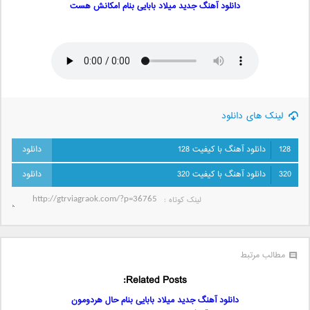
دانلود آهنگ جدید میلاد بابایی بنام امکانش هست
لینک های دانلود
128
دانلود آهنگ با کیفیت 128
320
دانلود آهنگ با کیفیت 320
لینک کوتاه‌ :
مطالب مرتبط
Related Posts:
دانلود آهنگ جدید میلاد بابایی بنام حال هردومون