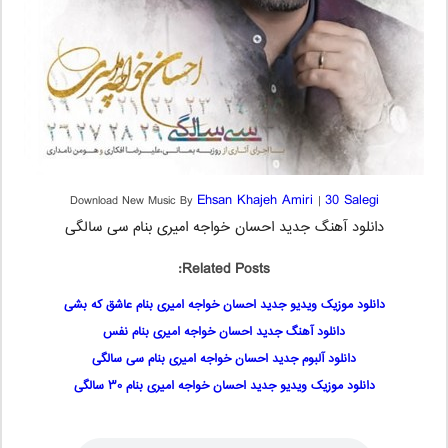
Ehsan Khajeh Amiri
30 Salegi
Download New Music By
|
دانلود آهنگ جدید احسان خواجه امیری بنام سی سالگی
Related Posts:
دانلود موزیک ویدیو جدید احسان خواجه امیری بنام عاشق که بشی
دانلود آهنگ جدید احسان خواجه امیری بنام نفس
دانلود آلبوم جدید احسان خواجه امیری بنام سی سالگی
دانلود موزیک ویدیو جدید احسان خواجه امیری بنام ۳۰ سالگی