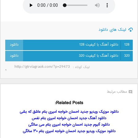
لینک های دانلود
128
دانلود آهنگ با کیفیت 128
320
دانلود آهنگ با کیفیت 320
لینک کوتاه‌ :
مطالب مرتبط
Related Posts:
دانلود موزیک ویدیو جدید احسان خواجه امیری بنام عاشق که بشی
دانلود آهنگ جدید احسان خواجه امیری بنام نفس
دانلود آلبوم جدید احسان خواجه امیری بنام سی سالگی
دانلود موزیک ویدیو جدید احسان خواجه امیری بنام ۳۰ سالگی