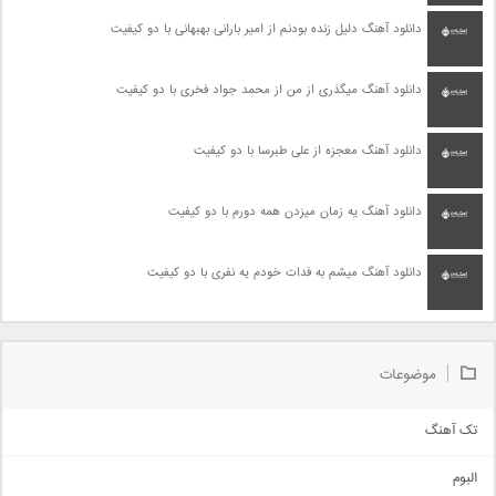
دانلود آهنگ دلیل زنده بودنم از امیر بارانی بهبهانی با دو کیفیت
دانلود آهنگ میگذری از من از محمد جواد فخری با دو کیفیت
دانلود آهنگ معجزه از علی طبرسا با دو کیفیت
دانلود آهنگ یه زمان میزدن همه دورم با دو کیفیت
دانلود آهنگ میشم به فدات خودم یه نفری با دو کیفیت
موضوعات
تک آهنگ
آهنگ شاد
البوم