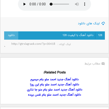
لینک های دانلود
128
دانلود آهنگ با کیفیت 128
لینک کوتاه‌ :
مطالب مرتبط
Related Posts:
دانلود آهنگ جدید احمد سلو بنام میمیرم
دانلود آهنگ جدید احمد سلو بنام این روزا
دانلود آهنگ جدید احمد سلو بنام منو جا نذاری
دانلود آهنگ جدید احمد سلو بنام نفس بریده