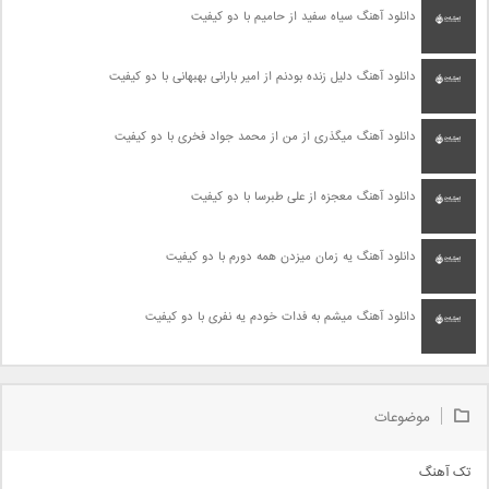
دانلود آهنگ سیاه سفید از حامیم با دو کیفیت
دانلود آهنگ دلیل زنده بودنم از امیر بارانی بهبهانی با دو کیفیت
دانلود آهنگ میگذری از من از محمد جواد فخری با دو کیفیت
دانلود آهنگ معجزه از علی طبرسا با دو کیفیت
دانلود آهنگ یه زمان میزدن همه دورم با دو کیفیت
دانلود آهنگ میشم به فدات خودم یه نفری با دو کیفیت
موضوعات
تک آهنگ