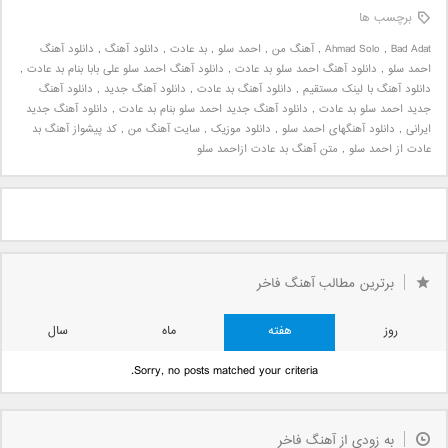
برچسب ها
Bad Adat
,
Ahmad Solo
,
آهنگ من
,
احمد سلو
,
بد عادت
,
دانلود آهنگ
,
دانلود آهنگ
احمد سلو
,
دانلود آهنگ احمد سلو بد عادت
,
دانلود آهنگ احمد سلو علی بابا بنام بد عادت
,
دانلود آهنگ با لینک مستقیم
,
دانلود آهنگ بد عادت
,
دانلود آهنگ جدید
,
دانلود آهنگ
جدید احمد سلو بد عادت
,
دانلود آهنگ جدید احمد سلو بنام بد عادت
,
دانلود آهنگ جدید
ایرانی
,
دانلود آهنگهای احمد سلو
,
دانلود موزیک
,
سایت آهنگ من
,
کد پیشواز آهنگ بد
عادت از احمد سلو
,
متن آهنگ بد عادت ازاحمد سلو
برترین مطالب آهنگ فاخر
روز
هفته
ماه
سال
Sorry, no posts matched your criteria.
به زودی از آهنگ فاخر