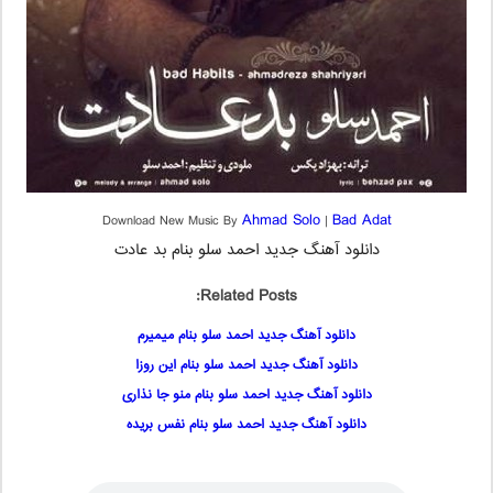
Ahmad Solo
Bad Adat
Download New Music By
|
دانلود آهنگ جدید احمد سلو بنام بد عادت
Related Posts:
دانلود آهنگ جدید احمد سلو بنام میمیرم
دانلود آهنگ جدید احمد سلو بنام این روزا
دانلود آهنگ جدید احمد سلو بنام منو جا نذاری
دانلود آهنگ جدید احمد سلو بنام نفس بریده