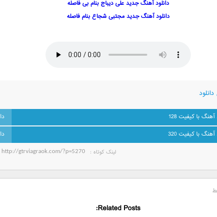
دانلود آهنگ جدید علی دیباج بنام بی فاصله
دانلود آهنگ جدید مجتبی شجاع بنام فاصله
دانلود
 آهنگ با کیفیت 128
 آهنگ با کیفیت 320
لینک کوتاه‌ :
ط
Related Posts: