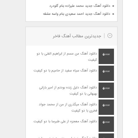
دانلود آهنگ جدید محمد علیزاده بنام گلودرد
دانلود آهنگ جدید احمد سعیدی بنام واسه عشقه
جدیدترین مطالب آهنگ فاخر
دانلود آهنگ من مسم از ابراهیم الفتی با دو
کیفیت
دانلود آهنگ سیاه سفید از حامیم با دو کیفیت
دانلود آهنگ دلیل زنده بودنم از امیر بارانی
بهبهانی با دو کیفیت
دانلود آهنگ میگذری از من از محمد جواد
فخری با دو کیفیت
دانلود آهنگ معجزه از علی طبرسا با دو کیفیت