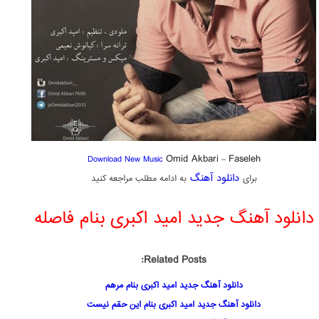
Omid Akbari
Faseleh
Download New Music
–
دانلود آهنگ
برای
به ادامه مطلب مراجعه کنید
دانلود آهنگ جدید امید اکبری بنام فاصله
Related Posts:
دانلود آهنگ جدید امید اکبری بنام مرهم
دانلود آهنگ جدید امید اکبری بنام این حقم نیست