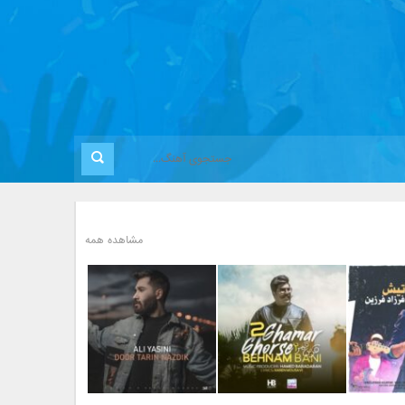
مشاهده همه