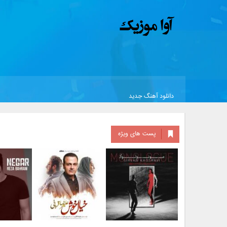
دانلود آهنگ جدید
پست های ویژه