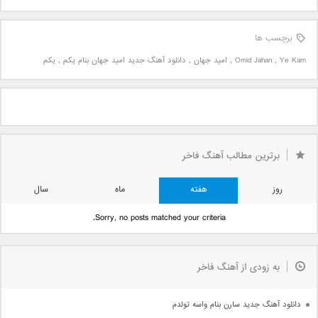
برچسب ها
Ye Kam
,
Omid Jahan
,
امید جهان
,
دانلود آهنگ جدید امید جهان بنام یکم
,
یکم
برترین مطالب آهنگ فاخر
روز
هفته
ماه
سال
Sorry, no posts matched your criteria.
به زودی از آهنگ فاخر
دانلود آهنگ جدید سارن بنام واسه تولدم