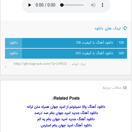
لینک های دانلود
128
دانلود آهنگ با کیفیت 128
320
دانلود آهنگ با کیفیت 320
لینک کوتاه‌ :
مطالب مرتبط
Related Posts:
دانلود آهنگ والا نمیتونم از امید جهان همراه متن ترانه
دانلود آهنگ جدید امید جهان بنام صد درصد
دانلود آهنگ جدید امید جهان بنام یه کم
دانلود آهنگ امید جهان بنام استرس