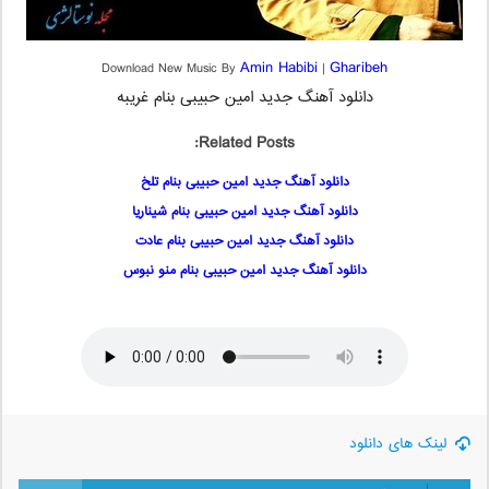
Amin Habibi
Gharibeh
Download New Music By
|
دانلود آهنگ جدید امین حبیبی بنام غریبه
Related Posts:
دانلود آهنگ جدید امین حبیبی بنام تلخ
دانلود آهنگ جدید امین حبیبی بنام شیناریا
دانلود آهنگ جدید امین حبیبی بنام عادت
دانلود آهنگ جدید امین حبیبی بنام منو نبوس
لینک های دانلود