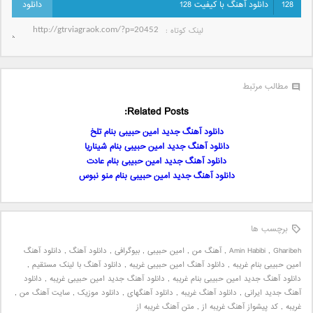
128
دانلود آهنگ با کیفیت 128
لینک کوتاه‌ :
مطالب مرتبط
Related Posts:
دانلود آهنگ جدید امین حبیبی بنام تلخ
دانلود آهنگ جدید امین حبیبی بنام شیناریا
دانلود آهنگ جدید امین حبیبی بنام عادت
دانلود آهنگ جدید امین حبیبی بنام منو نبوس
برچسب ها
Gharibeh
,
Amin Habibi
,
آهنگ من
,
امین حبیبی
,
بیوگرافی
,
دانلود آهنگ
,
دانلود آهنگ
امین حبیبی بنام غریبه
,
دانلود آهنگ امین حبیبی غریبه
,
دانلود آهنگ با لینک مستقیم
,
دانلود آهنگ جدید امین حبیبی بنام غریبه
,
دانلود آهنگ جدید امین حبیبی غریبه
,
دانلود
آهنگ جدید ایرانی
,
دانلود آهنگ غریبه
,
دانلود آهنگهای
,
دانلود موزیک
,
سایت آهنگ من
,
غریبه
,
کد پیشواز آهنگ غریبه از
,
متن آهنگ غریبه از