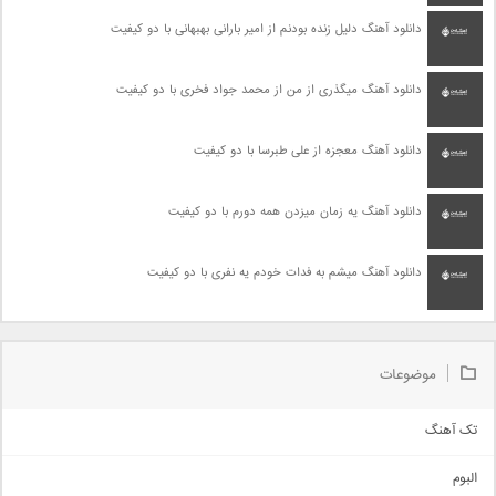
دانلود آهنگ دلیل زنده بودنم از امیر بارانی بهبهانی با دو کیفیت
دانلود آهنگ میگذری از من از محمد جواد فخری با دو کیفیت
دانلود آهنگ معجزه از علی طبرسا با دو کیفیت
دانلود آهنگ یه زمان میزدن همه دورم با دو کیفیت
دانلود آهنگ میشم به فدات خودم یه نفری با دو کیفیت
موضوعات
تک آهنگ
آهنگ شاد
البوم