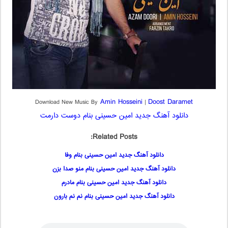
Amin Hosseini
Doost Daramet
Download New Music By
|
دانلود آهنگ جدید امین حسینی بنام دوست دارمت
Related Posts:
دانلود آهنگ جدید امین حسینی بنام وفا
دانلود آهنگ جدید امین حسینی بنام منو صدا بزن
دانلود آهنگ جدید امین حسینی بنام مادرم
دانلود آهنگ جدید امین حسینی بنام نم نم بارون