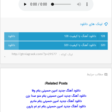
لینک های دانلود
128
دانلود آهنگ با کیفیت 128
320
دانلود آهنگ با کیفیت 320
لینک کوتاه‌ :
مطالب مرتبط
Related Posts:
دانلود آهنگ جدید امین حسینی بنام وفا
دانلود آهنگ جدید امین حسینی بنام منو صدا بزن
دانلود آهنگ جدید امین حسینی بنام مادرم
دانلود آهنگ جدید امین حسینی بنام نم نم بارون