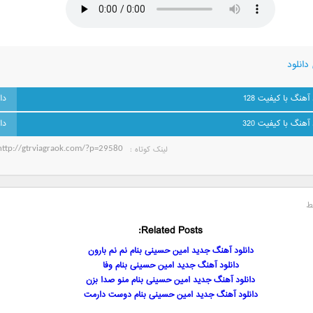
دانلود
 آهنگ با کیفیت 128
 آهنگ با کیفیت 320
لینک کوتاه‌ :
ط
Related Posts:
دانلود آهنگ جدید امین حسینی بنام نم نم بارون
دانلود آهنگ جدید امین حسینی بنام وفا
دانلود آهنگ جدید امین حسینی بنام منو صدا بزن
دانلود آهنگ جدید امین حسینی بنام دوست دارمت