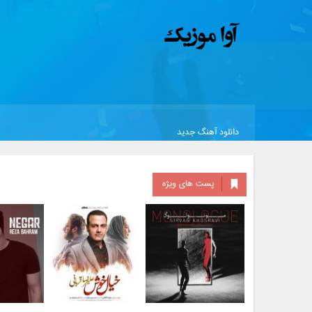
دانلود آهنگ جدید
پست های ویژه