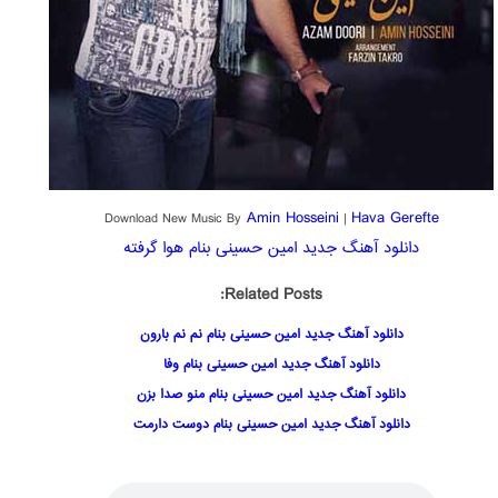
Amin Hosseini
Hava Gerefte
Download New Music By
|
دانلود آهنگ جدید امین حسینی بنام هوا گرفته
Related Posts:
دانلود آهنگ جدید امین حسینی بنام نم نم بارون
دانلود آهنگ جدید امین حسینی بنام وفا
دانلود آهنگ جدید امین حسینی بنام منو صدا بزن
دانلود آهنگ جدید امین حسینی بنام دوست دارمت