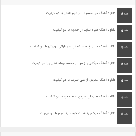
دانلود آهنگ من مسم از ابراهیم الفتی با دو کیفیت
دانلود آهنگ سیاه سفید از حامیم با دو کیفیت
دانلود آهنگ دلیل زنده بودنم از امیر بارانی بهبهانی با دو کیفیت
دانلود آهنگ میگذری از من از محمد جواد فخری با دو کیفیت
دانلود آهنگ معجزه از علی طبرسا با دو کیفیت
دانلود آهنگ یه زمان میزدن همه دورم با دو کیفیت
دانلود آهنگ میشم به فدات خودم یه نفری با دو کیفیت