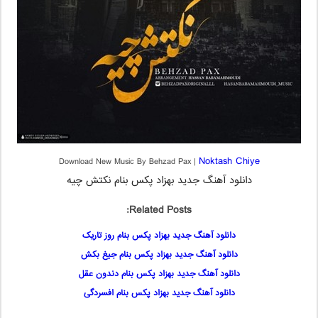
Noktash Chiye
Download New Music By Behzad Pax |
دانلود آهنگ جدید بهزاد پکس بنام نکتش چیه
Related Posts:
دانلود آهنگ جدید بهزاد پکس بنام روز تاریک
دانلود آهنگ جدید بهزاد پکس بنام جیغ بکش
دانلود آهنگ جدید بهزاد پکس بنام دندون عقل
دانلود آهنگ جدید بهزاد پکس بنام افسردگی