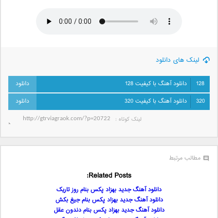
لینک های دانلود
128
دانلود آهنگ با کیفیت 128
320
دانلود آهنگ با کیفیت 320
لینک کوتاه‌ :
مطالب مرتبط
Related Posts:
دانلود آهنگ جدید بهزاد پکس بنام روز تاریک
دانلود آهنگ جدید بهزاد پکس بنام جیغ بکش
دانلود آهنگ جدید بهزاد پکس بنام دندون عقل