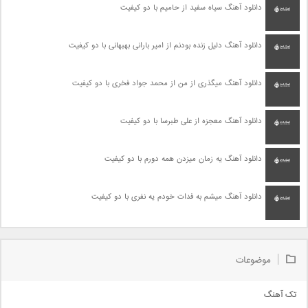
دانلود آهنگ سیاه سفید از حامیم با دو کیفیت
دانلود آهنگ دلیل زنده بودنم از امیر بارانی بهبهانی با دو کیفیت
دانلود آهنگ میگذری از من از محمد جواد فخری با دو کیفیت
دانلود آهنگ معجزه از علی طبرسا با دو کیفیت
دانلود آهنگ یه زمان میزدن همه دورم با دو کیفیت
دانلود آهنگ میشم به فدات خودم یه نفری با دو کیفیت
موضوعات
تک آهنگ