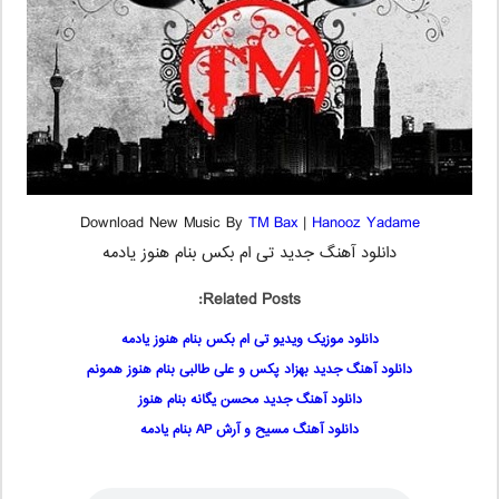
Download New Music By
TM Bax
|
Hanooz Yadame
دانلود آهنگ جدید تی ام بکس بنام هنوز یادمه
Related Posts:
دانلود موزیک ویدیو تی ام بکس بنام هنوز یادمه
دانلود آهنگ جدید بهزاد پکس و علی طالبی بنام هنوز همونم
دانلود آهنگ جدید محسن یگانه بنام هنوز
دانلود آهنگ مسیح و آرش AP بنام یادمه