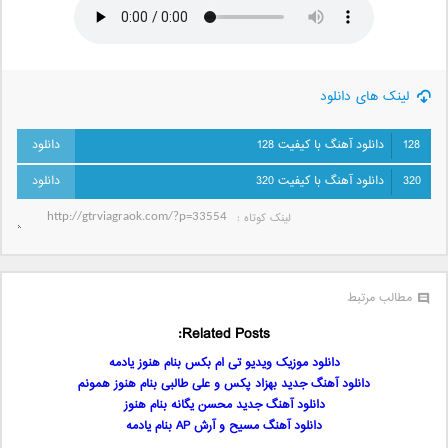
لینک های دانلود
128
دانلود آهنگ با کیفیت 128
320
دانلود آهنگ با کیفیت 320
لینک کوتاه‌ :
مطالب مرتبط
Related Posts:
دانلود موزیک ویدیو تی ام بکس بنام هنوز یادمه
دانلود آهنگ جدید بهزاد پکس و علی طالبی بنام هنوز همونم
دانلود آهنگ جدید محسن یگانه بنام هنوز
دانلود آهنگ مسیح و آرش AP بنام یادمه