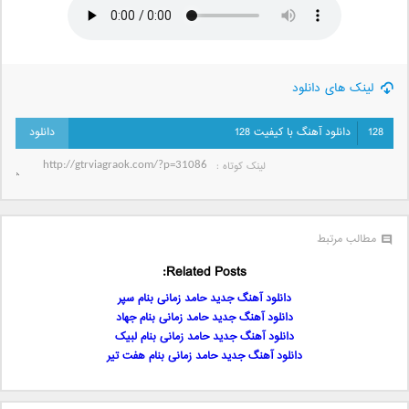
لینک های دانلود
128
دانلود آهنگ با کیفیت 128
لینک کوتاه‌ :
مطالب مرتبط
Related Posts:
دانلود آهنگ جدید حامد زمانی بنام سپر
دانلود آهنگ جدید حامد زمانی بنام جهاد
دانلود آهنگ جدید حامد زمانی بنام لبیک
دانلود آهنگ جدید حامد زمانی بنام هفت تیر