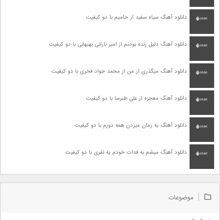
دانلود آهنگ سیاه سفید از حامیم با دو کیفیت
دانلود آهنگ دلیل زنده بودنم از امیر بارانی بهبهانی با دو کیفیت
دانلود آهنگ میگذری از من از محمد جواد فخری با دو کیفیت
دانلود آهنگ معجزه از علی طبرسا با دو کیفیت
دانلود آهنگ یه زمان میزدن همه دورم با دو کیفیت
دانلود آهنگ میشم به فدات خودم یه نفری با دو کیفیت
موضوعات