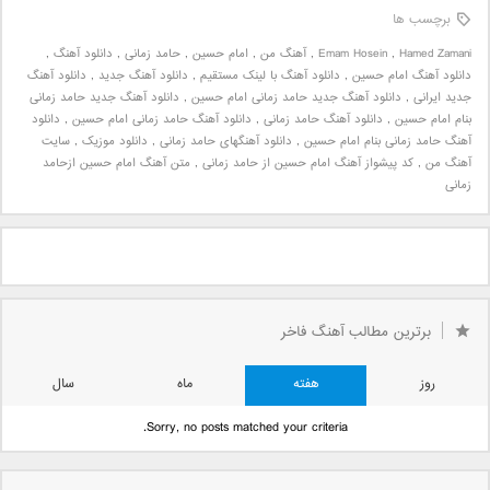
برچسب ها
Hamed Zamani
,
Emam Hosein
,
آهنگ من
,
امام حسین
,
حامد زمانی
,
دانلود آهنگ
,
دانلود آهنگ امام حسین
,
دانلود آهنگ با لینک مستقیم
,
دانلود آهنگ جدید
,
دانلود آهنگ
جدید ایرانی
,
دانلود آهنگ جدید حامد زمانی امام حسین
,
دانلود آهنگ جدید حامد زمانی
بنام امام حسین
,
دانلود آهنگ حامد زمانی
,
دانلود آهنگ حامد زمانی امام حسین
,
دانلود
آهنگ حامد زمانی بنام امام حسین
,
دانلود آهنگهای حامد زمانی
,
دانلود موزیک
,
سایت
آهنگ من
,
کد پیشواز آهنگ امام حسین از حامد زمانی
,
متن آهنگ امام حسین ازحامد
زمانی
برترین مطالب آهنگ فاخر
روز
هفته
ماه
سال
Sorry, no posts matched your criteria.