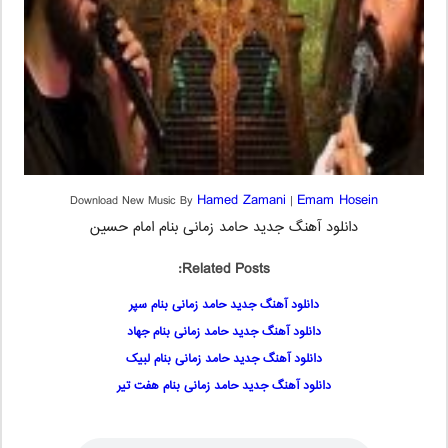
Hamed Zamani
Emam Hosein
Download New Music By
|
دانلود آهنگ جدید حامد زمانی بنام امام حسین
Related Posts:
دانلود آهنگ جدید حامد زمانی بنام سپر
دانلود آهنگ جدید حامد زمانی بنام جهاد
دانلود آهنگ جدید حامد زمانی بنام لبیک
دانلود آهنگ جدید حامد زمانی بنام هفت تیر