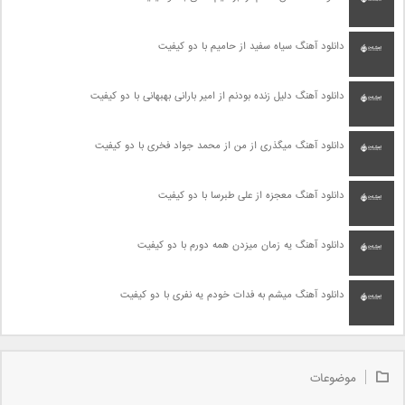
دانلود آهنگ سیاه سفید از حامیم با دو کیفیت
دانلود آهنگ دلیل زنده بودنم از امیر بارانی بهبهانی با دو کیفیت
دانلود آهنگ میگذری از من از محمد جواد فخری با دو کیفیت
دانلود آهنگ معجزه از علی طبرسا با دو کیفیت
دانلود آهنگ یه زمان میزدن همه دورم با دو کیفیت
دانلود آهنگ میشم به فدات خودم یه نفری با دو کیفیت
موضوعات