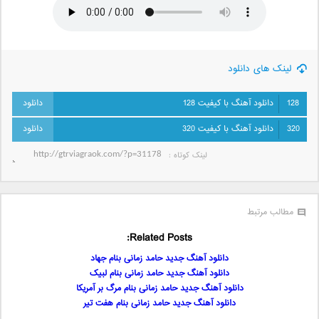
لینک های دانلود
128
دانلود آهنگ با کیفیت 128
320
دانلود آهنگ با کیفیت 320
لینک کوتاه‌ :
مطالب مرتبط
Related Posts:
دانلود آهنگ جدید حامد زمانی بنام جهاد
دانلود آهنگ جدید حامد زمانی بنام لبیک
دانلود آهنگ جدید حامد زمانی بنام مرگ بر آمریکا
دانلود آهنگ جدید حامد زمانی بنام هفت تیر