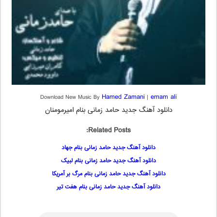
Hamed Zamani
emam ali
Download New Music By
|
دانلود آهنگ جدید حامد زمانی بنام امیرمومنان
Related Posts:
دانلود آهنگ جدید حامد زمانی بنام جهاد
دانلود آهنگ جدید حامد زمانی بنام لبیک
دانلود آهنگ جدید حامد زمانی بنام مرگ بر آمریکا
دانلود آهنگ جدید حامد زمانی بنام هفت تیر