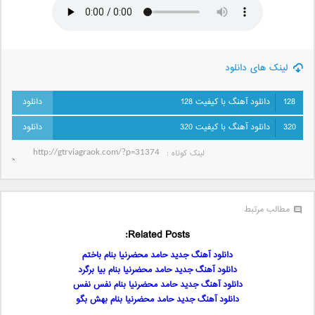
لینک های دانلود
128
دانلود آهنگ با کیفیت 128
320
دانلود آهنگ با کیفیت 320
لینک کوتاه‌ :
مطالب مرتبط
Related Posts:
دانلود آهنگ جدید حامد محضرنیا بنام باختم
دانلود آهنگ جدید حامد محضرنیا بنام بیا برگرد
دانلود آهنگ جدید حامد محضرنیا بنام نفس نفس
دانلود آهنگ جدید حامد محضرنیا بنام بهش بگو