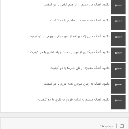
دانلود آهنگ من مسم از ابراهیم الفتی با دو کیفیت
دانلود آهنگ سیاه سفید از حامیم با دو کیفیت
دانلود آهنگ دلیل زنده بودنم از امیر بارانی بهبهانی با دو کیفیت
دانلود آهنگ میگذری از من از محمد جواد فخری با دو کیفیت
دانلود آهنگ معجزه از علی طبرسا با دو کیفیت
دانلود آهنگ یه زمان میزدن همه دورم با دو کیفیت
دانلود آهنگ میشم به فدات خودم یه نفری با دو کیفیت
موضوعات