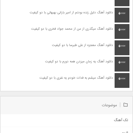
دانلود آهنگ دلیل زنده بودنم از امیر بارانی بهبهانی با دو کیفیت
دانلود آهنگ میگذری از من از محمد جواد فخری با دو کیفیت
دانلود آهنگ معجزه از علی طبرسا با دو کیفیت
دانلود آهنگ یه زمان میزدن همه دورم با دو کیفیت
دانلود آهنگ میشم به فدات خودم یه نفری با دو کیفیت
موضوعات
تک آهنگ
آهنگ شاد