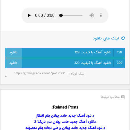
لینک های دانلود
128
دانلود آهنگ با کیفیت 128
320
دانلود آهنگ با کیفیت 320
لینک کوتاه‌ :
مطالب مرتبط
Related Posts:
دانلود آهنگ جدید حامد پهلان بنام انتظار
دانلود آهنگ جدید حامد پهلان بنام باریکلا 2
دانلود آهنگ جدید حامد پهلان و علی نجات بنام معصومه