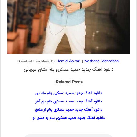
Hamid Askari
Neshane Mehrabani
Download New Music By
|
دانلود آهنگ جدید حمید عسکری بنام نشان مهربانی
Related Posts:
دانلود آهنگ جدید حمید عسکری بنام ماه من
دانلود آهنگ جدید حمید عسکری بنام بزم آخر
دانلود آهنگ جدید حمید عسکری بنام از عشق
دانلود آهنگ جدید حمید عسکری بنام به عشق تو