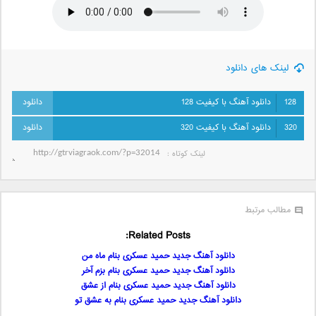
لینک های دانلود
128
دانلود آهنگ با کیفیت 128
320
دانلود آهنگ با کیفیت 320
لینک کوتاه‌ :
مطالب مرتبط
Related Posts:
دانلود آهنگ جدید حمید عسکری بنام ماه من
دانلود آهنگ جدید حمید عسکری بنام بزم آخر
دانلود آهنگ جدید حمید عسکری بنام از عشق
دانلود آهنگ جدید حمید عسکری بنام به عشق تو