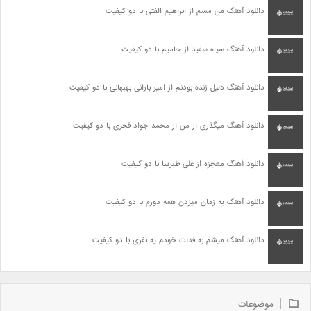
دانلود آهنگ من مسم از ابراهیم الفتی با دو کیفیت
دانلود آهنگ سیاه سفید از حامیم با دو کیفیت
دانلود آهنگ دلیل زنده بودنم از امیر بارانی بهبهانی با دو کیفیت
دانلود آهنگ میگذری از من از محمد جواد فخری با دو کیفیت
دانلود آهنگ معجزه از علی طبرسا با دو کیفیت
دانلود آهنگ یه زمان میزدن همه دورم با دو کیفیت
دانلود آهنگ میشم به فدات خودم یه نفری با دو کیفیت
موضوعات